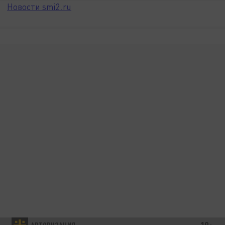
Новости smi2.ru