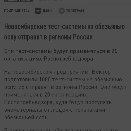
ПОДПИШИТЕСЬ:
Новосибирские тест-системы на обезьянью
оспу отправят в регионы России
Эти тест-системы будут применяться в 20
организациях Роспотребнадзора
На новосибирском предприятии "Вектор"
подготовили 1000 тест-систем на обезьянью
оспу, их отправят в регионы России.
Они будут
применяться в 20 организациях
Роспотребнадзора, куда будут поступать
биоматериалы от людей с признаками
обезьяньей оспы.
В первую очередь обратят внимание на тех,