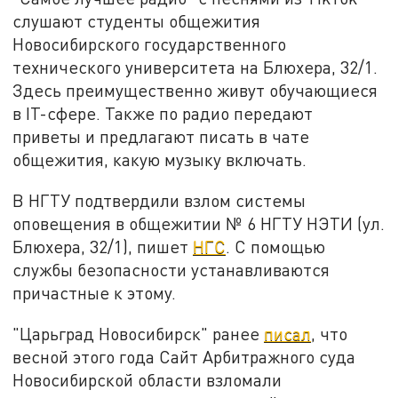
слушают студенты общежития
Новосибирского государственного
технического университета на Блюхера, 32/1.
Здесь преимущественно живут обучающиеся
в IT-сфере. Также по радио передают
приветы и предлагают писать в чате
общежития, какую музыку включать.
В НГТУ подтвердили взлом системы
оповещения в общежитии № 6 НГТУ НЭТИ (ул.
Блюхера, 32/1), пишет
НГС
. С помощью
службы безопасности устанавливаются
причастные к этому.
"Царьград Новосибирск" ранее
писал
, что
весной этого года Сайт Арбитражного суда
Новосибирской области взломали