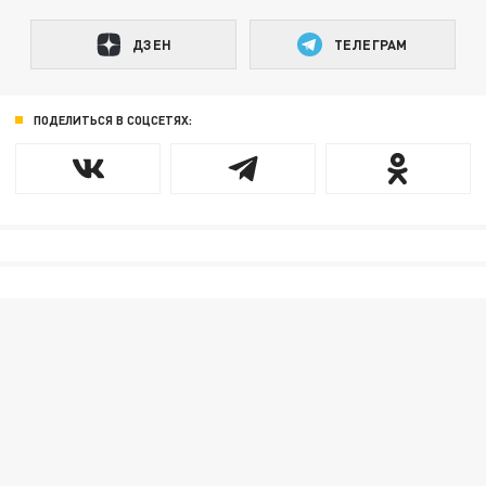
ДЗЕН
ТЕЛЕГРАМ
ПОДЕЛИТЬСЯ В СОЦСЕТЯХ: