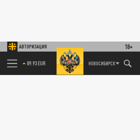
18+
АВТОРИЗАЦИЯ
89.93 EUR
НОВОСИБИРСК