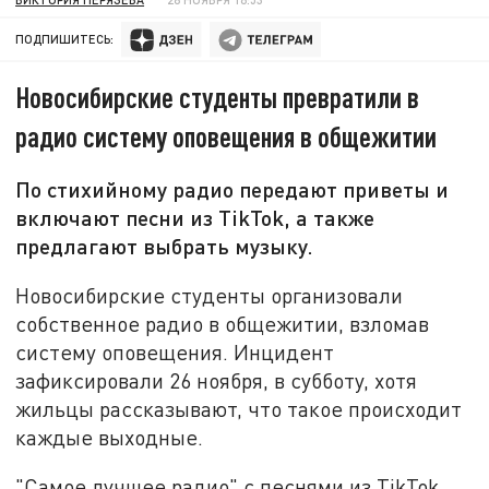
ПОДПИШИТЕСЬ:
Новосибирские студенты превратили в
радио систему оповещения в общежитии
По стихийному радио передают приветы и
включают песни из ТikTok, а также
предлагают выбрать музыку.
Новосибирские студенты организовали
собственное радио в общежитии, взломав
систему оповещения. Инцидент
зафиксировали 26 ноября, в субботу, хотя
жильцы рассказывают, что такое происходит
каждые выходные.
"Самое лучшее радио" с песнями из ТikTok