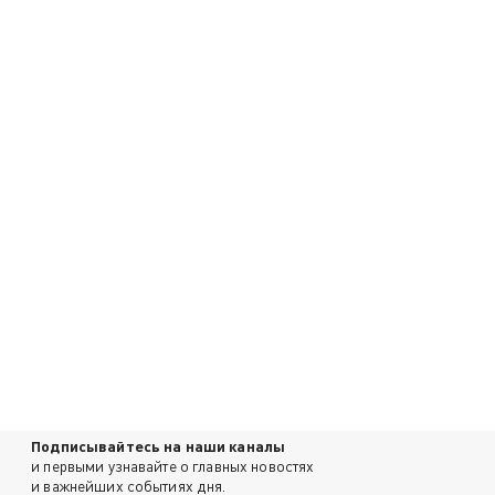
Подписывайтесь на наши каналы
и первыми узнавайте о главных новостях
и важнейших событиях дня.