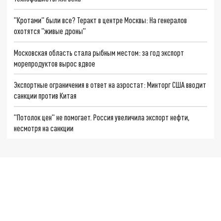
"Кротами" были все? Теракт в центре Москвы: На генералов
охотятся "живые дроны"
Московская область стала рыбным местом: за год экспорт
морепродуктов вырос вдвое
Экспортные ограничения в ответ на аэростат: Минторг США вводит
санкции против Китая
"Потолок цен" не помогает. Россия увеличила экспорт нефти,
несмотря на санкции