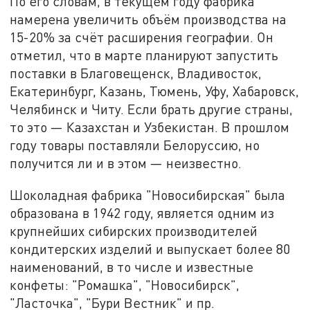
По его словам, в текущем году фабрика
намерена увеличить объём производства на
15-20% за счёт расширения географии. Он
отметил, что в марте планируют запустить
поставки в Благовещенск, Владивосток,
Екатеринбург, Казань, Тюмень, Уфу, Хабаровск,
Челябинск и Читу. Если брать другие страны,
то это — Казахстан и Узбекистан. В прошлом
году товары поставляли Белоруссию, но
получится ли и в этом — неизвестно.
Шоколадная фабрика "Новосибирская" была
образована в 1942 году, является одним из
крупнейших сибирских производителей
кондитерских изделий и выпускает более 80
наименований, в то числе и известные
конфеты: "Ромашка", "Новосибирск",
"Ласточка", "Бури Вестник" и пр.