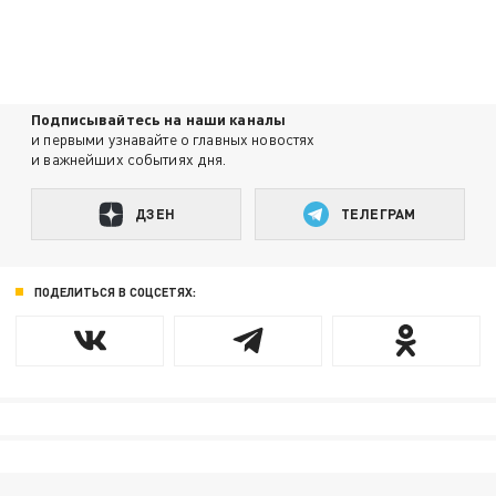
Подписывайтесь на наши каналы
и первыми узнавайте о главных новостях
и важнейших событиях дня.
ДЗЕН
ТЕЛЕГРАМ
ПОДЕЛИТЬСЯ В СОЦСЕТЯХ: