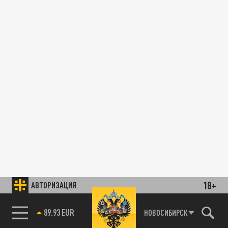
18+
АВТОРИЗАЦИЯ
89.93 EUR
НОВОСИБИРСК