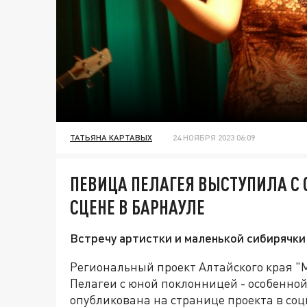
ТАТЬЯНА КАРТАВЫХ
24 НОЯБРЯ 2023 06:09
ПЕВИЦА ПЕЛАГЕЯ ВЫСТУПИЛА С 
СЦЕНЕ В БАРНАУЛЕ
Встречу артистки и маленькой сибирячки
Региональный проект Алтайского края "
Пелагеи с юной поклонницей - особенно
опубликована на странице проекта в соц