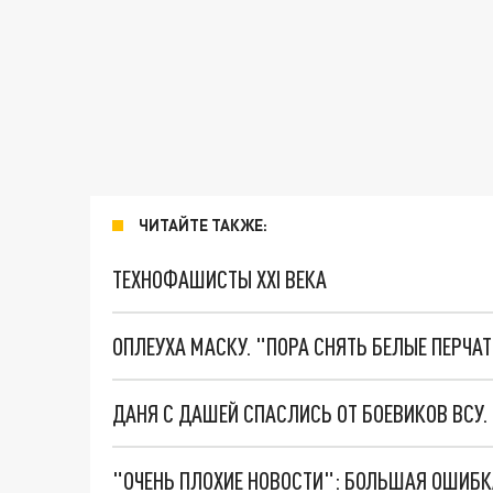
ЧИТАЙТЕ ТАКЖЕ:
ТЕХНОФАШИСТЫ XXI ВЕКА
ОПЛЕУХА МАСКУ. "ПОРА СНЯТЬ БЕЛЫЕ ПЕРЧА
ДАНЯ С ДАШЕЙ СПАСЛИСЬ ОТ БОЕВИКОВ ВСУ