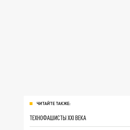
ЧИТАЙТЕ ТАКЖЕ:
ТЕХНОФАШИСТЫ XXI ВЕКА