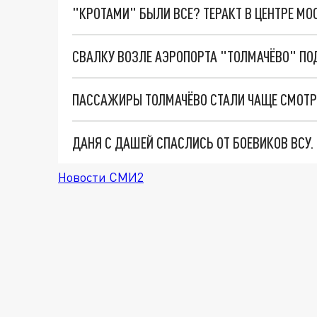
"КРОТАМИ" БЫЛИ ВСЕ? ТЕРАКТ В ЦЕНТРЕ М
ПАССАЖИРЫ ТОЛМАЧЁВО СТАЛИ ЧАЩЕ СМОТР
ДАНЯ С ДАШЕЙ СПАСЛИСЬ ОТ БОЕВИКОВ ВСУ
Новости СМИ2