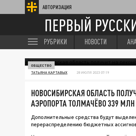
АВТОРИЗАЦИЯ
ПЕРВЫЙ РУССК
РУБРИКИ
НОВОСТИ
АН
ОБЩЕСТВО
ТАТЬЯНА КАРТАВЫХ
28 ИЮЛЯ 2023 07:19
НОВОСИБИРСКАЯ ОБЛАСТЬ ПОЛУ
АЭРОПОРТА ТОЛМАЧЁВО 339 МЛН
Дополнительные средства будут выделе
перераспределению бюджетных ассигнов