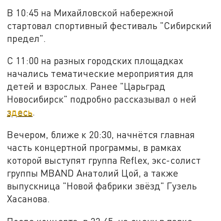
В 10:45 на Михайловской набережной
стартовал спортивный фестиваль "Сибирский
предел".
С 11:00 на разных городских площадках
начались тематические мероприятия для
детей и взрослых. Ранее "Царьград
Новосибирск" подробно рассказывал о ней
здесь
.
Вечером, ближе к 20:30, начнётся главная
часть концертной программы, в рамках
которой выступят группа Reflex, экс-солист
группы MBAND Анатолий Цой, а также
выпускница "Новой фабрики звёзд" Гузель
Хасанова.