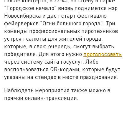
После концерта, в 22:45, на сцену в парке
"Городское начало" вновь поднимется мэр
Новосибирска и даст старт фестивалю
фейерверков "Огни большого города". Три
команды профессиональных пиротехников
устроят салюты для жителей города,
которые, в свою очередь, смогут выбрать
победителя. Для этого нужно
проголосовать
через систему сайта госуслуг. Либо
воспользоваться QR-кодами, которые будут
указаны на стендах в месте празднования.
Наблюдать мероприятия также можно в
прямой онлайн-трансляции.