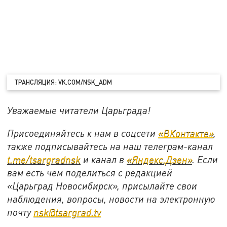
ТРАНСЛЯЦИЯ: VK.COM/NSK_ADM
Уважаемые читатели Царьграда!
Присоединяйтесь к нам в соцсети
«ВКонтакте»
,
также подписывайтесь на наш телеграм-канал
t.me/tsargradnsk
и канал в
«Яндекс.Дзен»
. Если
вам есть чем поделиться с редакцией
«Царьград Новосибирск», присылайте свои
наблюдения, вопросы, новости на электронную
почту
nsk@tsargrad.tv