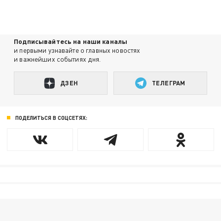
Подписывайтесь на наши каналы
и первыми узнавайте о главных новостях
и важнейших событиях дня.
ДЗЕН
ТЕЛЕГРАМ
ПОДЕЛИТЬСЯ В СОЦСЕТЯХ: