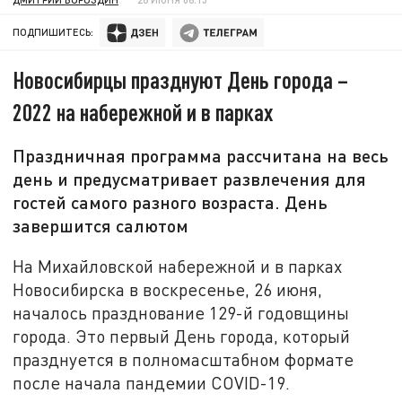
ПОДПИШИТЕСЬ:
Новосибирцы празднуют День города –
2022 на набережной и в парках
Праздничная программа рассчитана на весь
день и предусматривает развлечения для
гостей самого разного возраста. День
завершится салютом
На Михайловской набережной и в парках
Новосибирска в воскресенье, 26 июня,
началось празднование 129-й годовщины
города. Это первый День города, который
празднуется в полномасштабном формате
после начала пандемии COVID-19.