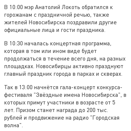
В 10:00 мэр Анатолий Локоть обратился к
горожанам с праздничной речью, также
жителей Новосибирска поздравили другие
официальные лица и гости праздника.
В 10:30 началась концертная программа,
которая в том или ином виде будет
продолжаться в течение всего дня, на разных
площадках. Новосибирцы активно празднуют
главный праздник города в парках и скверах.
Так в 13:00 начнётся гала-концерт конкурса-
фестиваля "Звёздные имена Новосибирска", в
которых примут участники в возрасте от 5
лет. Призом станет награда до 200 тыс.
рублей и продвижение на радио "Городская
волна".