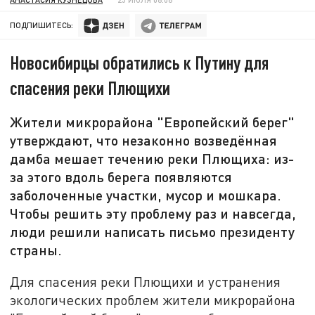
ПОДПИШИТЕСЬ:
Новосибирцы обратились к Путину для
спасения реки Плющихи
Жители микрорайона "Европейский берег"
утверждают, что незаконно возведённая
дамба мешает течению реки Плющиха: из-
за этого вдоль берега появляются
заболоченные участки, мусор и мошкара.
Чтобы решить эту проблему раз и навсегда,
люди решили написать письмо президенту
страны.
Для спасения реки Плющихи и устранения
экологических проблем жители микрорайона