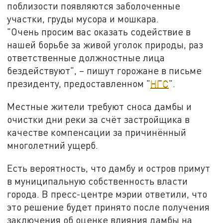
поблизости появляются заболоченные
участки, груды мусора и мошкара.
"Очень просим вас оказать содействие в
нашей борьбе за живой уголок природы, раз
ответственные должностные лица
бездействуют", – пишут горожане в письме
президенту, предоставленном "
НГС
".
Местные жители требуют сноса дамбы и
очистки дни реки за счёт застройщика в
качестве компенсации за причинённый
многолетний ущерб.
Есть вероятность, что дамбу и остров примут
в муниципальную собственность власти
города. В пресс-центре мэрии ответили, что
это решение будет принято после получения
заключения об оценке влияния дамбы на