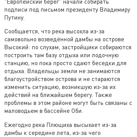
"Европейский берег" начали собирать
подписи под письмом президенту Владимиру
Путину.
Сообщается, что река высохла из-за
самовольно возведённой дамбы на острове
Высокий: по слухам, застройщики собираются
построить там базу отдыха или лодочную
станцию, но пока просто сдают беседки для
отдыха. Владельцы земли не занимаются
благоустройством острова и не стараются
изменить ситуацию, возникшую из-за их
действий на ближайшем берегу. Также
проблемы в этом районе могут быть связаны с
маловодьем в бассейне Оби.
Ежегодно река Плющиха высыхает из-за
дамбы к середине лета, из-за чего