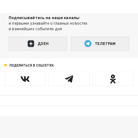
Подписывайтесь на наши каналы
и первыми узнавайте о главных новостях
и важнейших событиях дня.
ДЗЕН
ТЕЛЕГРАМ
ПОДЕЛИТЬСЯ В СОЦСЕТЯХ: