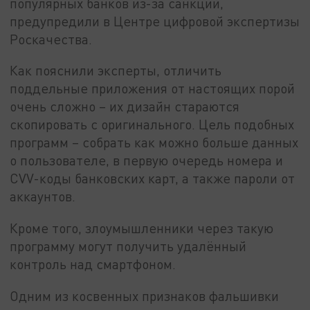
популярных банков из-за санкций,
предупредили в Центре цифровой экспертизы
Роскачества.
Как пояснили эксперты, отличить
поддельные приложения от настоящих порой
очень сложно – их дизайн стараются
скопировать с оригинального. Цель подобных
программ – собрать как можно больше данных
о пользователе, в первую очередь номера и
CVV-коды банковских карт, а также пароли от
аккаунтов.
Кроме того, злоумышленники через такую
программу могут получить удалённый
контроль над смартфоном.
Одним из косвенных признаков фальшивки