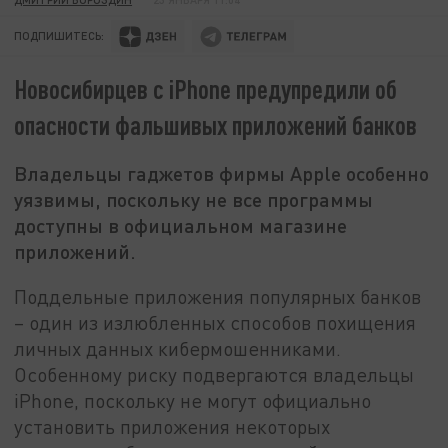
ПОДПИШИТЕСЬ:
Новосибирцев с iPhone предупредили об
опасности фальшивых приложений банков
Владельцы гаджетов фирмы Apple особенно
уязвимы, поскольку не все программы
доступны в официальном магазине
приложений.
Поддельные приложения популярных банков
– один из излюбленных способов похищения
личных данных кибермошенниками.
Особенному риску подвергаются владельцы
iPhone, поскольку не могут официально
установить приложения некоторых