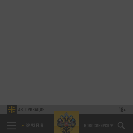
18+
АВТОРИЗАЦИЯ
89.93 EUR
НОВОСИБИРСК