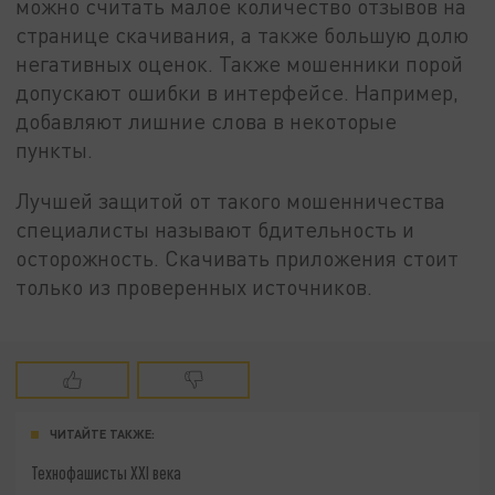
можно считать малое количество отзывов на
странице скачивания, а также большую долю
негативных оценок. Также мошенники порой
допускают ошибки в интерфейсе. Например,
добавляют лишние слова в некоторые
пункты.
Лучшей защитой от такого мошенничества
специалисты называют бдительность и
осторожность. Скачивать приложения стоит
только из проверенных источников.
ЧИТАЙТЕ ТАКЖЕ:
Технофашисты XXI века