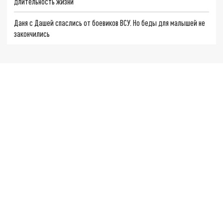
длительность жизни
Даня с Дашей спаслись от боевиков ВСУ. Но беды для малышей не
закончились