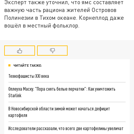
Эксперт также уточнил, что ямс составляет
важную часть рациона жителей Островов
Полинезии в Тихом океане. Корнеплод даже
вошёл в местный фольклор.
ЧИТАЙТЕ ТАКЖЕ:
Технофашисты XXI века
Оплеуха Маску. "Пора снять белые перчатки": Как уничтожить
Starlink
В Новосибирской области зимой может начаться дефицит
картофеля
Исследователи рассказали, что всего две картофелины увеличат