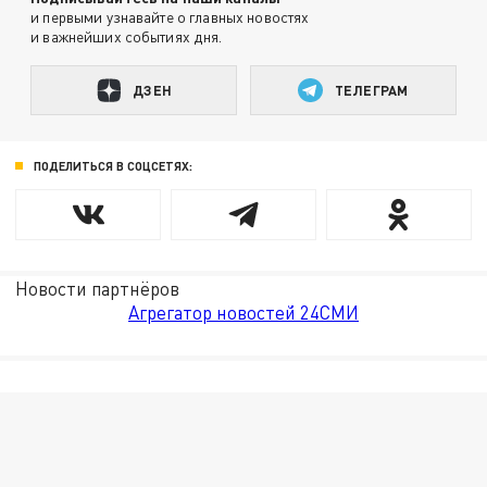
и первыми узнавайте о главных новостях
и важнейших событиях дня.
ДЗЕН
ТЕЛЕГРАМ
ПОДЕЛИТЬСЯ В СОЦСЕТЯХ:
Новости партнёров
Агрегатор новостей 24СМИ