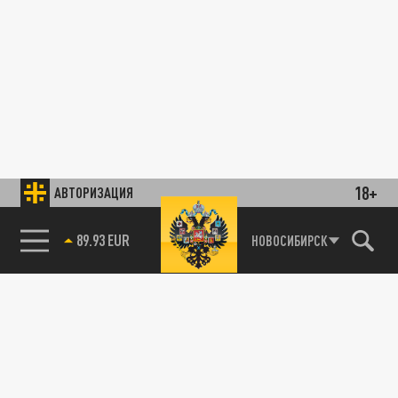
18+
АВТОРИЗАЦИЯ
89.93 EUR
НОВОСИБИРСК