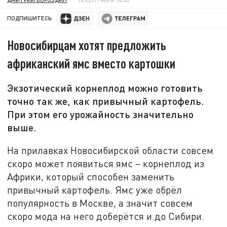
ПОДПИШИТЕСЬ:
Новосибирцам хотят предложить
африканский ямс вместо картошки
Экзотический корнеплод можно готовить
точно так же, как привычный картофель.
При этом его урожайность значительно
выше.
На прилавках Новосибирской области совсем
скоро может появиться ямс – корнеплод из
Африки, который способен заменить
привычный картофель. Ямс уже обрёл
популярность в Москве, а значит совсем
скоро мода на него доберётся и до Сибири.