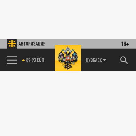
18+
АВТОРИЗАЦИЯ
89.93 EUR
КУЗБАСС