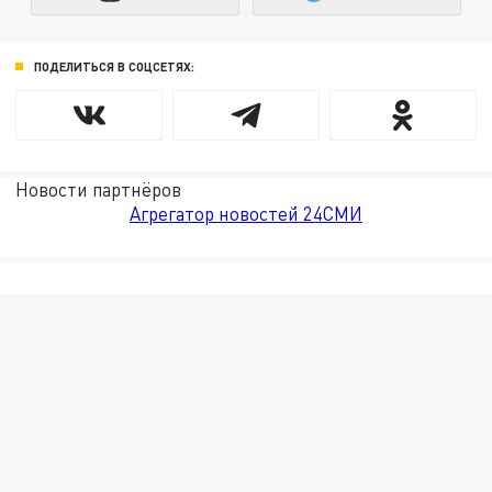
ПОДЕЛИТЬСЯ В СОЦСЕТЯХ:
Новости партнёров
Агрегатор новостей 24СМИ