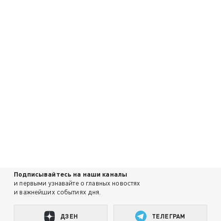
Подписывайтесь на наши каналы
и первыми узнавайте о главных новостях
и важнейших событиях дня.
ДЗЕН
ТЕЛЕГРАМ