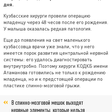
дня.
Кузбасские хирурги провели операцию
младенцу через 48 чесов после его рождения.
У малыша оказалась редкая патология.
Еще до появления на свет маленького
кузбассовца врачи уже знали, что у него
имеется порок развития центральной нервной
системы: его удалось диагностировать
внутриутробно. Поэтому хирурги КОДКБ имени
Атаманова готовились не только к рождению
младенца, но и к предстоящей операции по
пластике спинно-мозговой грыжи.
В спинно-мозговой мешок выходят
нервные элементы, которые нельзя