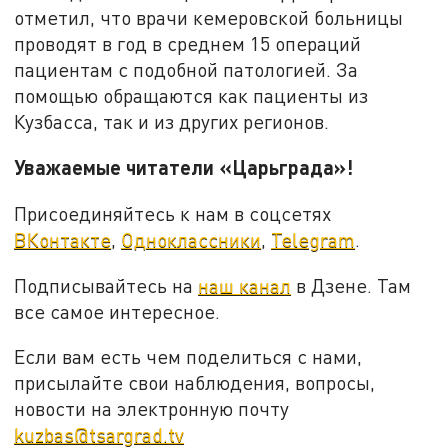
отметил, что врачи кемеровской больницы
проводят в год в среднем 15 операций
пациентам с подобной патологией. За
помощью обращаются как пациенты из
Кузбасса, так и из других регионов.
Уважаемые читатели «Царьграда»!
Присоединяйтесь к нам в соцсетях
ВКонтакте
,
Одноклассники
,
Telegram
.
Подписывайтесь на
наш канал
в Дзене. Там
все самое интересное.
Если вам есть чем поделиться с нами,
присылайте свои наблюдения, вопросы,
новости на электронную почту
kuzbas@tsargrad.tv