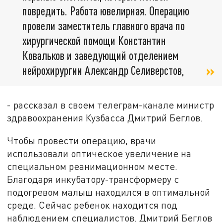
повредить. Работа ювелирная. Операцию
провели заместитель главного врача по
хирургической помощи Константин
Ковальков и заведующий отделением
нейрохирургии Александр Селиверстов,
- рассказал в своем телеграм-канале министр
здравоохранения Кузбасса Дмитрий Беглов.
Чтобы провести операцию, врачи
использовали оптическое увеличение на
специальном реанимационном месте.
Благодаря инкубатору-трансформеру с
подогревом малыш находился в оптимальной
среде. Сейчас ребенок находится под
наблюдением специалистов. Дмитрий Беглов