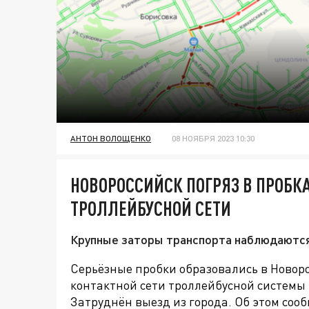
АНТОН ВОЛОЩЕНКО
08 НОЯБРЯ 2023 10:30
НОВОРОССИЙСК ПОГРЯЗ В ПРОБК
ТРОЛЛЕЙБУСНОЙ СЕТИ
Крупные заторы транспорта наблюдаются
Серьёзные пробки образовались в Новор
контактной сети троллейбусной системы 
Затруднён выезд из города. Об этом со