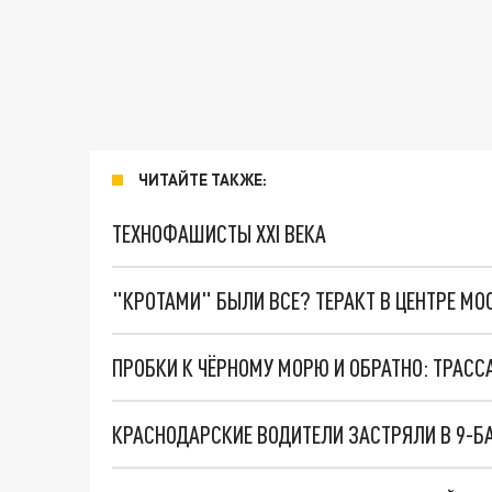
ЧИТАЙТЕ ТАКЖЕ:
ТЕХНОФАШИСТЫ XXI ВЕКА
"КРОТАМИ" БЫЛИ ВСЕ? ТЕРАКТ В ЦЕНТРЕ М
КРАСНОДАРСКИЕ ВОДИТЕЛИ ЗАСТРЯЛИ В 9-Б