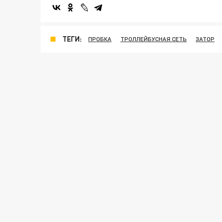
ТЕГИ:
ПРОБКА
ТРОЛЛЕЙБУСНАЯ СЕТЬ
ЗАТОР