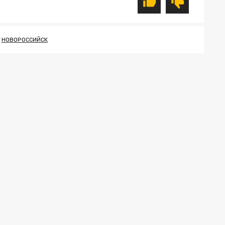
НОВОРОССИЙСК