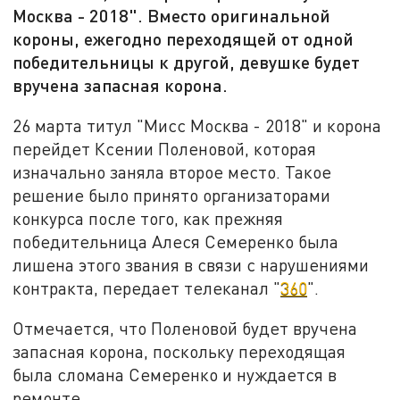
Москва - 2018". Вместо оригинальной
короны, ежегодно переходящей от одной
победительницы к другой, девушке будет
вручена запасная корона.
26 марта титул "Мисс Москва - 2018" и корона
перейдет Ксении Поленовой, которая
изначально заняла второе место. Такое
решение было принято организаторами
конкурса после того, как прежняя
победительница Алеся Семеренко была
лишена этого звания в связи с нарушениями
контракта, передает телеканал "
360
".
Отмечается, что Поленовой будет вручена
запасная корона, поскольку переходящая
была сломана Семеренко и нуждается в
ремонте.