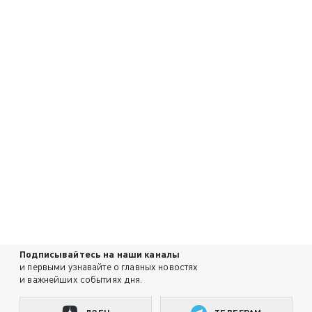
Подписывайтесь на наши каналы
и первыми узнавайте о главных новостях
и важнейших событиях дня.