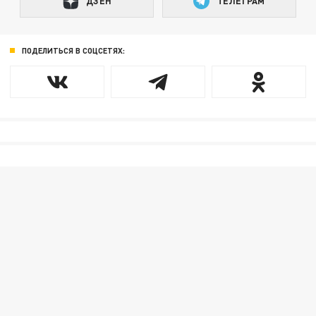
ДЗЕН
ТЕЛЕГРАМ
ПОДЕЛИТЬСЯ В СОЦСЕТЯХ: