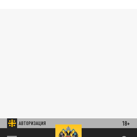
18+
АВТОРИЗАЦИЯ