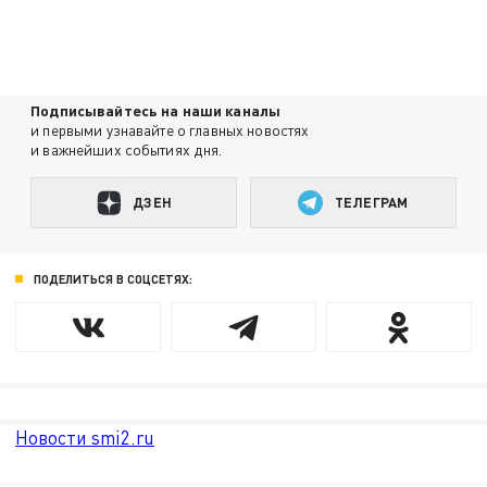
Подписывайтесь на наши каналы
и первыми узнавайте о главных новостях
и важнейших событиях дня.
ДЗЕН
ТЕЛЕГРАМ
ПОДЕЛИТЬСЯ В СОЦСЕТЯХ:
Новости smi2.ru