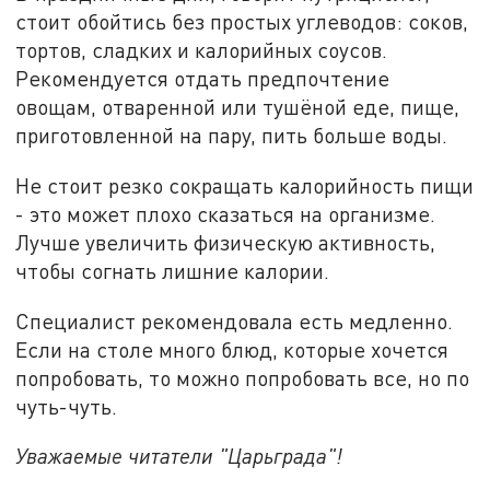
стоит обойтись без простых углеводов: соков,
тортов, сладких и калорийных соусов.
Рекомендуется отдать предпочтение
овощам, отваренной или тушёной еде, пище,
приготовленной на пару, пить больше воды.
Не стоит резко сокращать калорийность пищи
- это может плохо сказаться на организме.
Лучше увеличить физическую активность,
чтобы согнать лишние калории.
Специалист рекомендовала есть медленно.
Если на столе много блюд, которые хочется
попробовать, то можно попробовать все, но по
чуть-чуть.
Уважаемые читатели "Царьграда"!