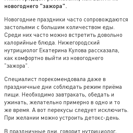
новогоднего "зажора".
Новогодние праздники часто сопровождаются
застольями с большим количеством еды.
Среди них часто можно встретить довольно
калорийные блюда. Нижегородский
нутрициолог Екатерина Кулова рассказала,
как комфортно выйти из новогоднего
"зажора".
Специалист порекомендовала даже в
праздничные дни соблюдать режим приёма
пищи. Необходимо завтракать, обедать и
ужинать, желательно примерно в одно и то
же время. А вот перекусы следует исключить.
При желании можно устроить детокс-день.
В праздничные дни, говорит нутрициолог,