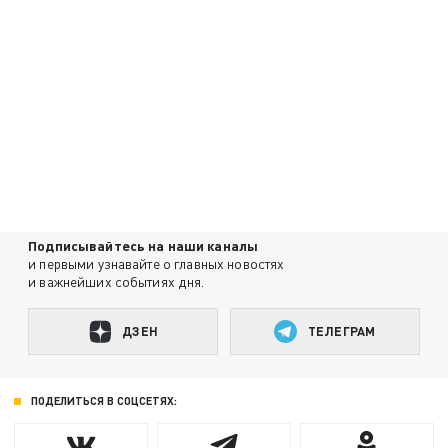
Подписывайтесь на наши каналы
и первыми узнавайте о главных новостях
и важнейших событиях дня.
ДЗЕН
ТЕЛЕГРАМ
ПОДЕЛИТЬСЯ В СОЦСЕТЯХ: