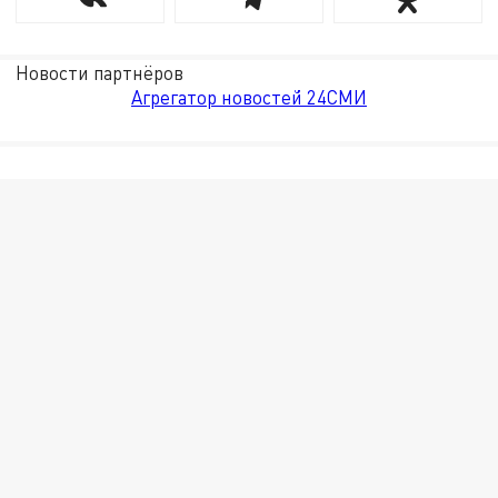
Новости партнёров
Агрегатор новостей 24СМИ