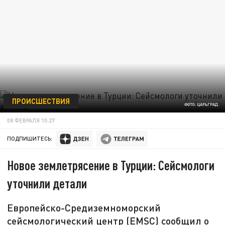
ПРОИСШЕСТВИЯ
ФОТО: ЦАРЬГРАД
08 ФЕВРАЛЯ 10:27
ПОДПИШИТЕСЬ:
Новое землетрясение в Турции: Сейсмологи
уточнили детали
Европейско-Средиземноморский
сейсмологический центр (EMSC) сообщил о