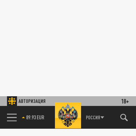
18+
АВТОРИЗАЦИЯ
89.93 EUR
РОССИЯ