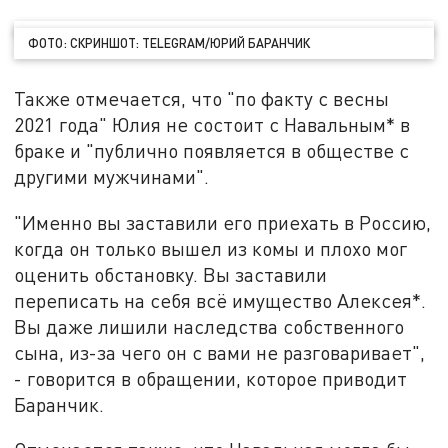
ФОТО: СКРИНШОТ: TELEGRAM/ЮРИЙ БАРАНЧИК
Также отмечается, что "по факту с весны
2021 года" Юлия не состоит с Навальным* в
браке и "публично появляется в обществе с
другими мужчинами".
"Именно вы заставили его приехать в Россию,
когда он только вышел из комы и плохо мог
оценить обстановку. Вы заставили
переписать на себя всё имущество Алексея*.
Вы даже лишили наследства собственного
сына, из-за чего он с вами не разговаривает",
- говорится в обращении, которое приводит
Баранчик.