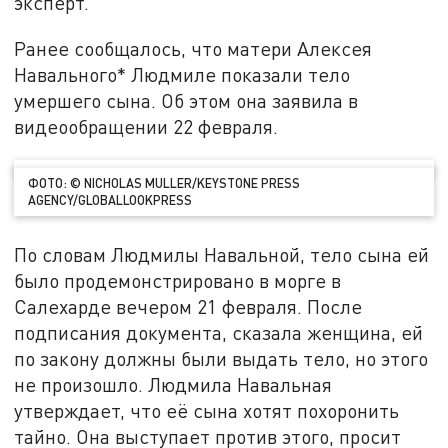
эксперт.
Ранее сообщалось, что матери Алексея
Навального* Людмиле показали тело
умершего сына. Об этом она заявила в
видеообращении 22 февраля.
ФОТО: © NICHOLAS MULLER/KEYSTONE PRESS
AGENCY/GLOBALLOOKPRESS
По словам Людмилы Навальной, тело сына ей
было продемонстрировано в морге в
Салехарде вечером 21 февраля. После
подписания документа, сказала женщина, ей
по закону должны были выдать тело, но этого
не произошло. Людмила Навальная
утверждает, что её сына хотят похоронить
тайно. Она выступает против этого, просит