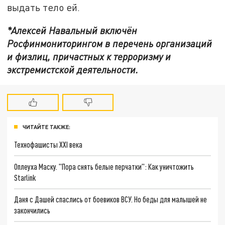
выдать тело ей.
*Алексей Навальный включён
Росфинмониторингом в перечень организаций
и физлиц, причастных к терроризму и
экстремистской деятельности.
ЧИТАЙТЕ ТАКЖЕ:
Технофашисты XXI века
Оплеуха Маску. "Пора снять белые перчатки": Как уничтожить
Starlink
Даня с Дашей спаслись от боевиков ВСУ. Но беды для малышей не
закончились