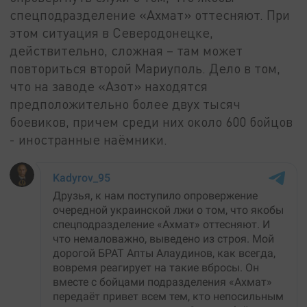
спецподразделение «Ахмат» оттесняют. При
этом ситуация в Северодонецке,
действительно, сложная – там может
повториться второй Мариуполь. Дело в том,
что на заводе «Азот» находятся
предположительно более двух тысяч
боевиков, причем среди них около 600 бойцов
- иностранные наёмники.