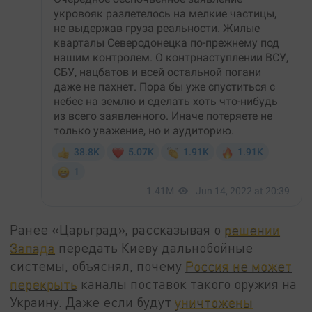
Ранее «Царьград», рассказывая о
решении
Запада
передать Киеву дальнобойные
системы, объяснял, почему
Россия не может
перекрыть
каналы поставок такого оружия на
Украину. Даже если будут
уничтожены