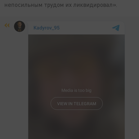
непосильным трудом их ликвидировал».