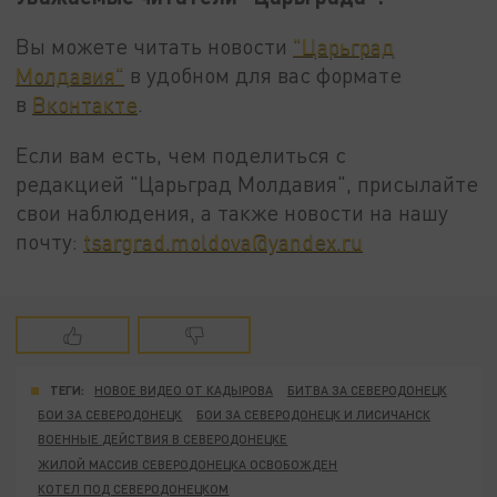
Вы можете читать новости
"Царьград
Молдавия"
в удобном для вас формате
в
Вконтакте
.
Если вам есть, чем поделиться с
редакцией "Царьград Молдавия", присылайте
свои наблюдения, а также новости на нашу
почту:
tsargrad.moldova@yandex.ru
ТЕГИ:
НОВОЕ ВИДЕО ОТ КАДЫРОВА
БИТВА ЗА СЕВЕРОДОНЕЦК
БОИ ЗА СЕВЕРОДОНЕЦК
БОИ ЗА СЕВЕРОДОНЕЦК И ЛИСИЧАНСК
ВОЕННЫЕ ДЕЙСТВИЯ В СЕВЕРОДОНЕЦКЕ
ЖИЛОЙ МАССИВ СЕВЕРОДОНЕЦКА ОСВОБОЖДЕН
КОТЕЛ ПОД СЕВЕРОДОНЕЦКОМ