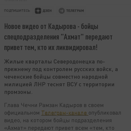
ПОДПИШИТЕСЬ:
Новое видео от Кадырова - бойцы
спецподразделения "Ахмат" передают
привет тем, кто их ликвидировал!
Жилые кварталы Северодонецка по-
прежнему под контролем русских войск, а
чеченские бойцы совместно народной
милицией ЛНР теснят ВСУ с территории
промзоны.
Глава Чечни Рамзан Кадыров в своем
официальном
Телеграм-канале
опубликовал
видео, на котором бойцы подразделения
«Ахмат» передают привет всем «тем, кто