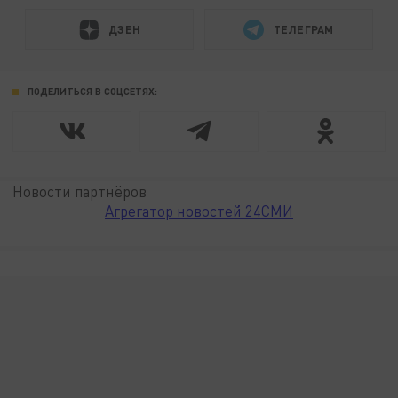
ДЗЕН
ТЕЛЕГРАМ
ПОДЕЛИТЬСЯ В СОЦСЕТЯХ:
Новости партнёров
Агрегатор новостей 24СМИ