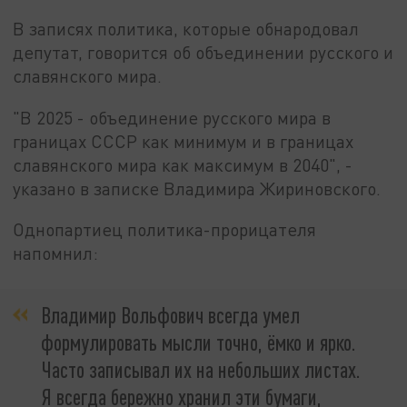
В записях политика, которые обнародовал
депутат, говорится об объединении русского и
славянского мира.
"В 2025 - объединение русского мира в
границах СССР как минимум и в границах
славянского мира как максимум в 2040", -
указано в записке Владимира Жириновского.
Однопартиец политика-прорицателя
напомнил:
Владимир Вольфович всегда умел
формулировать мысли точно, ёмко и ярко.
Часто записывал их на небольших листах.
Я всегда бережно хранил эти бумаги,