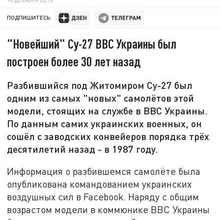
ПОДПИШИТЕСЬ:
"Новейший" Су-27 ВВС Украины был
построен более 30 лет назад
Разбившийся под Житомиром Су-27 был
одним из самых "новых" самолётов этой
модели, стоящих на службе в ВВС Украины.
По данным самих украинских военных, он
сошёл с заводских конвейеров порядка трёх
десятилетий назад - в 1987 году.
Информация о разбившемся самолёте была
опубликована командованием украинских
воздушных сил в Facebook. Наряду с общим
возрастом модели в коммюнике ВВС Украины