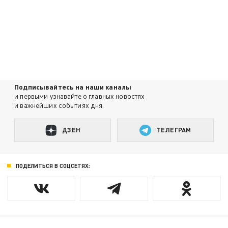
Подписывайтесь на наши каналы
и первыми узнавайте о главных новостях
и важнейших событиях дня.
ДЗЕН
ТЕЛЕГРАМ
ПОДЕЛИТЬСЯ В СОЦСЕТЯХ: