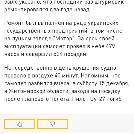
было указано, что последний раз штурмовик
ремонтировался два года назад.
Ремонт был выполнен на ряде украинских
государственных предприятий, в том числе
на луцком заводе "Мотор". За срок своей
эксплуатации самолёт провёл в небе 479
часов и совершил 824 посадки.
Непосредственно в день крушения судно
провело в воздухе 40 минут. Напомним, что
самолет разбился вчера, в субботу 15 декабря,
в Житомирской области, заходя на посадку
после планового полёта. Пилот Су-27 погиб.