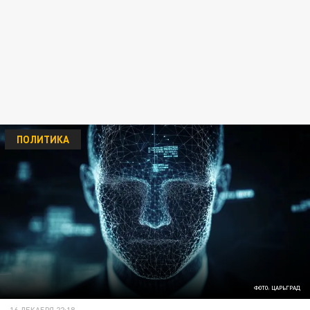
ПОЛИТИКА
ФОТО: ЦАРЬГРАД
16 ДЕКАБРЯ 22:18