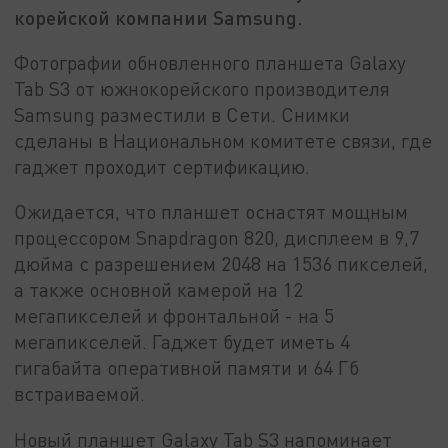
корейской компании Samsung.
Фотографии обновленного планшета Galaxy
Tab S3 от южнокорейского производителя
Samsung разместили в Сети. Снимки
сделаны в Национальном комитете связи, где
гаджет проходит сертификацию.
Ожидается, что планшет оснастят мощным
процессором Snapdragon 820, дисплеем в 9,7
дюйма с разрешением 2048 на 1536 пикселей,
а также основной камерой на 12
мегапикселей и фронтальной - на 5
мегапикселей. Гаджет будет иметь 4
гигабайта оперативной памяти и 64 Гб
встраиваемой.
Новый планшет Galaxy Tab S3 напоминает