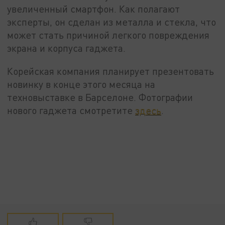
увеличенный смартфон. Как полагают
эксперты, он сделан из металла и стекла, что
может стать причиной легкого повреждения
экрана и корпуса гаджета.
Корейская компания планирует презентовать
новинку в конце этого месяца на
техновыставке в Барселоне. Фотографии
нового гаджета смотретите
здесь
.