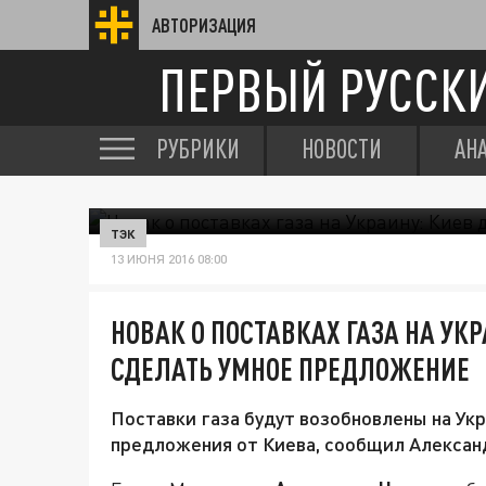
АВТОРИЗАЦИЯ
ПЕРВЫЙ РУССК
РУБРИКИ
НОВОСТИ
АН
ТЭК
13 ИЮНЯ 2016 08:00
НОВАК О ПОСТАВКАХ ГАЗА НА УК
СДЕЛАТЬ УМНОЕ ПРЕДЛОЖЕНИЕ
Поставки газа будут возобновлены на Укр
предложения от Киева, сообщил Алексан