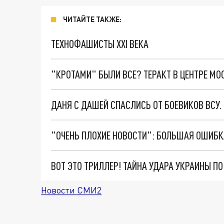
ЧИТАЙТЕ ТАКЖЕ:
ТЕХНОФАШИСТЫ XXI ВЕКА
"КРОТАМИ" БЫЛИ ВСЕ? ТЕРАКТ В ЦЕНТРЕ М
ДАНЯ С ДАШЕЙ СПАСЛИСЬ ОТ БОЕВИКОВ ВСУ
ВОТ ЭТО ТРИЛЛЕР! ТАЙНА УДАРА УКРАИНЫ П
Новости СМИ2