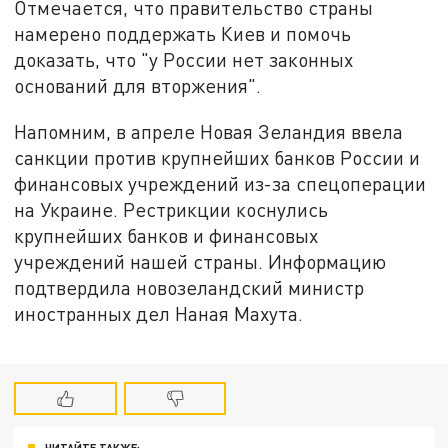
Отмечается, что правительство страны
намерено поддержать Киев и помочь
доказать, что "у России нет законных
оснований для вторжения".
Напомним, в апреле Новая Зеландия ввела
санкции против крупнейших банков России и
финансовых учреждений из-за спецоперации
на Украине. Рестрикции коснулись
крупнейших банков и финансовых
учреждений нашей страны. Информацию
подтвердила новозеландский министр
иностранных дел Наная Махута.
ЧИТАЙТЕ ТАКЖЕ: