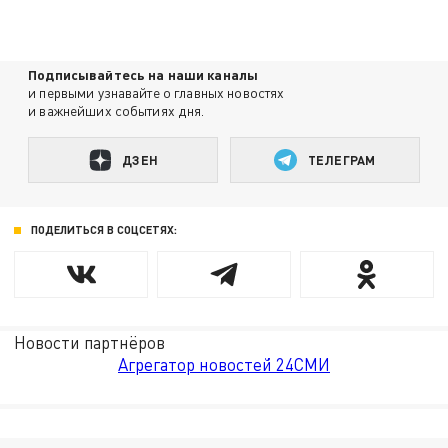
Подписывайтесь на наши каналы
и первыми узнавайте о главных новостях
и важнейших событиях дня.
ДЗЕН
ТЕЛЕГРАМ
ПОДЕЛИТЬСЯ В СОЦСЕТЯХ:
Новости партнёров
Агрегатор новостей 24СМИ