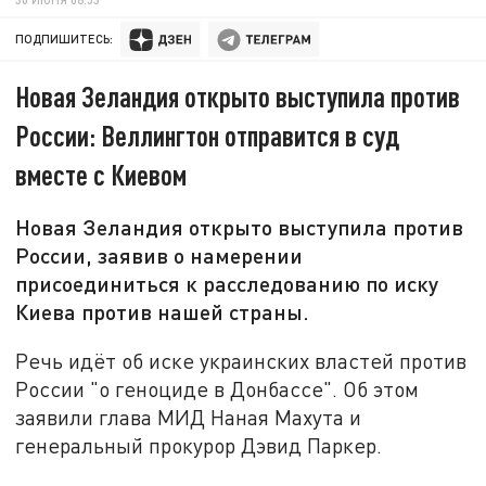
ПОДПИШИТЕСЬ:
Новая Зеландия открыто выступила против
России: Веллингтон отправится в суд
вместе с Киевом
Новая Зеландия открыто выступила против
России, заявив о намерении
присоединиться к расследованию по иску
Киева против нашей страны.
Речь идёт об иске украинских властей против
России "о геноциде в Донбассе". Об этом
заявили глава МИД Наная Махута и
генеральный прокурор Дэвид Паркер.