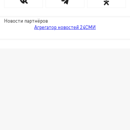
Новости партнёров
Агрегатор новостей 24СМИ