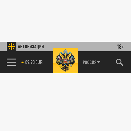
18+
АВТОРИЗАЦИЯ
89.93 EUR
РОССИЯ