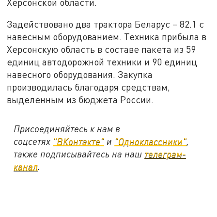
Херсонской области.
Задействовано два трактора Беларус – 82.1 с
навесным оборудованием. Техника прибыла в
Херсонскую область в составе пакета из 59
единиц автодорожной техники и 90 единиц
навесного оборудования. Закупка
производилась благодаря средствам,
выделенным из бюджета России.
Присоединяйтесь к нам в
соцсетях
"ВКонтакте"
и
"Одноклассники"
,
также подписывайтесь на наш
телеграм-
канал
.