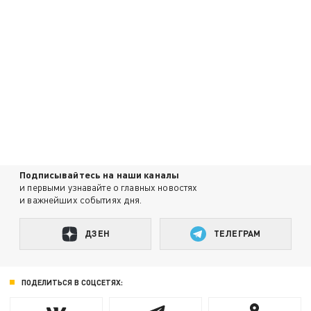
Подписывайтесь на наши каналы
и первыми узнавайте о главных новостях
и важнейших событиях дня.
ДЗЕН
ТЕЛЕГРАМ
ПОДЕЛИТЬСЯ В СОЦСЕТЯХ: