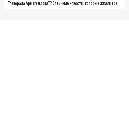
"генерала Армагеддона"? Отличные новости, которые ждали все