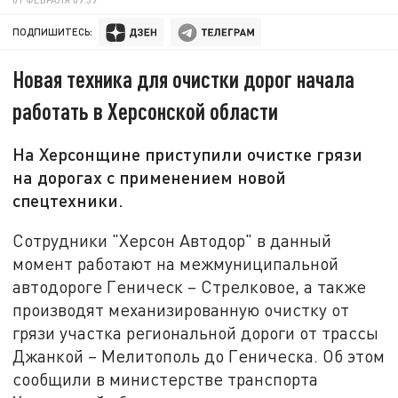
ПОДПИШИТЕСЬ:
Новая техника для очистки дорог начала
работать в Херсонской области
На Херсонщине приступили очистке грязи
на дорогах с применением новой
спецтехники.
Сотрудники "Херсон Автодор" в данный
момент работают на межмуниципальной
автодороге Геническ – Стрелковое, а также
производят механизированную очистку от
грязи участка региональной дороги от трассы
Джанкой – Мелитополь до Геническа. Об этом
сообщили в министерстве транспорта