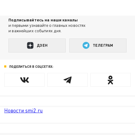
Подписывайтесь на наши каналы
и первыми узнавайте о главных новостях
и важнейших событиях дня.
ДЗЕН
ТЕЛЕГРАМ
ПОДЕЛИТЬСЯ В СОЦСЕТЯХ:
Новости smi2.ru