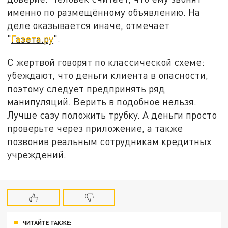
именно по размещённому объявлению. На
деле оказывается иначе, отмечает
"
Газета.ру
".
С жертвой говорят по классической схеме:
убеждают, что деньги клиента в опасности,
поэтому следует предпринять ряд
манипуляций. Верить в подобное нельзя.
Лучше сазу положить трубку. А деньги просто
проверьте через приложение, а также
позвонив реальным сотрудникам кредитных
учреждений.
ЧИТАЙТЕ ТАКЖЕ: