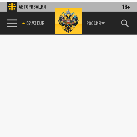
18+
АВТОРИЗАЦИЯ
89.93 EUR
РОССИЯ