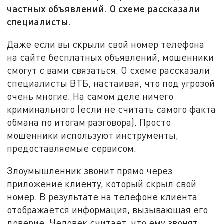
частных объявлений. О схеме рассказали
специалисты.
Даже если вы скрыли свой номер телефона
на сайте бесплатных объявлений, мошенники
смогут с вами связаться. О схеме рассказали
специалисты ВТБ, настаивая, что под угрозой
очень многие. На самом деле ничего
криминального (если не считать самого факта
обмана по итогам разговора). Просто
мошенники используют инструменты,
предоставляемые сервисом.
Злоумышленник звонит прямо через
приложение клиенту, который скрыл свой
номер. В результате на телефоне клиента
отображается информация, вызывающая его
доверие. Человек считает, что ему звонят