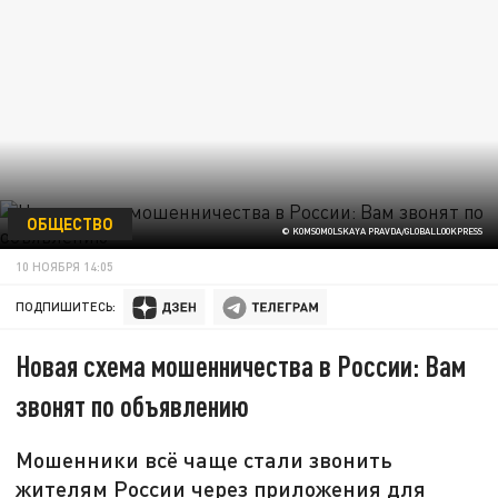
ОБЩЕСТВО
© KOMSOMOLSKAYA PRAVDA/GLOBALLOOKPRESS
10 НОЯБРЯ 14:05
ПОДПИШИТЕСЬ:
Новая схема мошенничества в России: Вам
звонят по объявлению
Мошенники всё чаще стали звонить
жителям России через приложения для