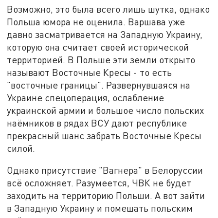
Возможно, это была всего лишь шутка, однако
Польша юмора не оценила. Варшава уже
давно засматривается на Западную Украину,
которую она считает своей исторической
территорией. В Польше эти земли открыто
называют Восточные Кресы - то есть
"восточные границы". Развернувшаяся на
Украине спецоперация, ослабление
украинской армии и большое число польских
наёмников в рядах ВСУ дают республике
прекрасный шанс забрать Восточные Кресы
силой.
Однако присутствие "Вагнера" в Белоруссии
всё осложняет. Разумеется, ЧВК не будет
заходить на территорию Польши. А вот зайти
в Западную Украину и помешать польским