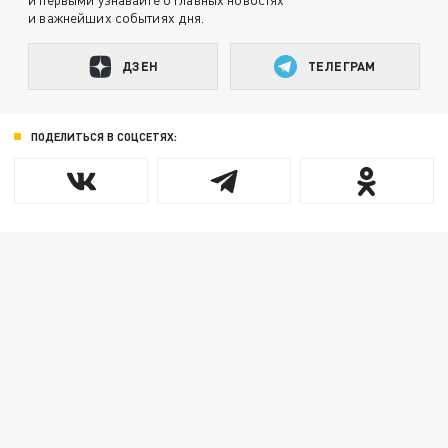
и важнейших событиях дня.
ДЗЕН
ТЕЛЕГРАМ
ПОДЕЛИТЬСЯ В СОЦСЕТЯХ: