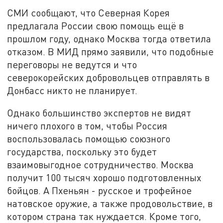
СМИ сообщают, что Северная Корея
предлагала России свою помощь ещё в
прошлом году, однако Москва тогда ответила
отказом. В МИД прямо заявили, что подобные
переговоры не ведутся и что
северокорейских добровольцев отправлять в
Донбасс никто не планирует.
Однако большинство экспертов не видят
ничего плохого в том, чтобы Россия
воспользовалась помощью союзного
государства, поскольку это будет
взаимовыгодное сотрудничество. Москва
получит 100 тысяч хорошо подготовленных
бойцов. А Пхеньян - русское и трофейное
натовское оружие, а также продовольствие, в
котором страна так нуждается. Кроме того,