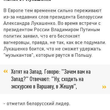
В Европе тем временем сильно переживают
из-за недавних слов президента Белоруссии
Александра Лукашенко. Во время встречи с
президентом России Владимиром Путиным
политик заявил, что его беспокоят
вагнеровцы, правда, не так, как все подумали.
Лукашенко боится, что не сможет удержать
"музыкантов", которые рвутся в Польшу.
Хотят на Запад. Говорю: "Зачем вам на
Запад?" Отвечают: "Ну, сходить на
экскурсию в Варшаву, в Жешув",
- отметил белорусский лидер.