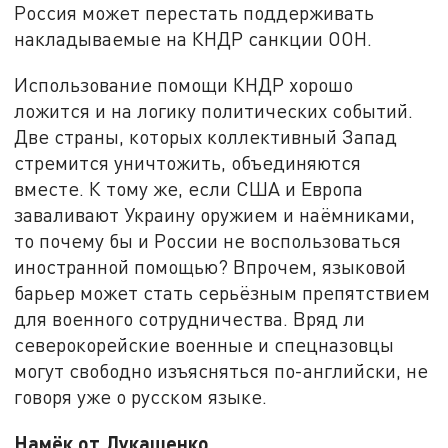
Россия может перестать поддерживать
накладываемые на КНДР санкции ООН.
Использование помощи КНДР хорошо
ложится и на логику политических событий.
Две страны, которых коллективный Запад
стремится уничтожить, объединяются
вместе. К тому же, если США и Европа
заваливают Украину оружием и наёмниками,
то почему бы и России не воспользоваться
иностранной помощью? Впрочем, языковой
барьер может стать серьёзным препятствием
для военного сотрудничества. Вряд ли
северокорейские военные и спецназовцы
могут свободно изъясняться по-английски, не
говоря уже о русском языке.
Намёк от Лукашенко