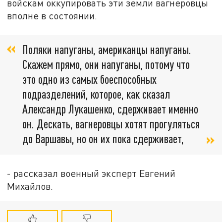
войскам оккупировать эти земли вагнеровцы
вполне в состоянии.
Поляки напуганы, американцы напуганы.
Скажем прямо, они напуганы, потому что
это одно из самых боеспособных
подразделений, которое, как сказал
Александр Лукашенко, сдерживает именно
он. Дескать, вагнеровцы хотят прогуляться
до Варшавы, но он их пока сдерживает,
- рассказал военный эксперт Евгений
Михайлов.