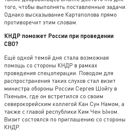
того, чтобы выполнять поставленные задачи.
Однако высказывание Картаполова прямо
противоречит этим словам.
КНДР поможет России при проведении
СВО?
Ещё одной темой дня стала возможная
помощь со стороны КНДР в рамках
проведения спецоперации. Поводом для
распространения таких слухов стал визит
министра обороны России Сергея Шойгу в
Пхеньян, где он встретился со своим
северокорейским коллегой Кан Сун Намом, а
также с главой республики Ким Чен Ыном.
Визит состоялся по приглашению со стороны
КНДР.