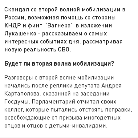
Скандал со второй волной мобилизации в
России, возможная помощь со стороны
КНДР и финт "Вагнера" в изложении
Лукашенко - рассказываем о самых
интересных событиях дня, рассматривая
новую реальность СВО.
Будет ли вторая волна мобилизации?
Разговоры о второй волне мобилизации
начались после реплики депутата Андрея
Картаполова, сказанной на заседании
Госдумы. Парламентарий отчитал своих
коллег, которые пытались отстоять поправки,
освобождающие от призыва многодетных
отцов и отцов с детьми-инвалидами.