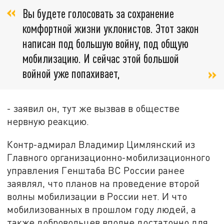
Вы будете голосовать за сохранение
комфортной жизни уклонистов. Этот закон
написан под большую войну, под общую
мобилизацию. И сейчас этой большой
войной уже попахивает,
- заявил он, тут же вызвав в обществе
нервную реакцию.
Контр-адмирал Владимир Цимлянский из
Главного организационно-мобилизационного
управления Генштаба ВС России ранее
заявлял, что планов на проведение второй
волны мобилизации в России нет. И что
мобилизованных в прошлом году людей, а
также добровольцев вполне достаточно для