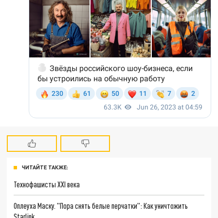
ЧИТАЙТЕ ТАКЖЕ:
Технофашисты XXI века
Оплеуха Маску. "Пора снять белые перчатки": Как уничтожить
Starlink