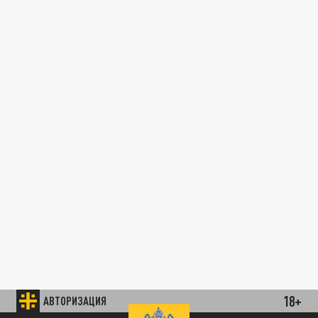
18+
АВТОРИЗАЦИЯ