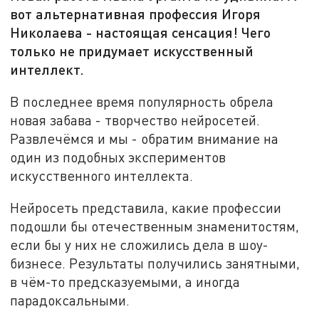
вот альтернативная профессия Игоря
Николаева - настоящая сенсация! Чего
только не придумает искусственный
интеллект.
В последнее время популярность обрела
новая забава - творчество нейросетей.
Развлечёмся и мы - обратим внимание на
один из подобных экспериментов
искусственного интеллекта.
Нейросеть представила, какие профессии
подошли бы отечественным знаменитостям,
если бы у них не сложились дела в шоу-
бизнесе. Результаты получились занятными,
в чём-то предсказуемыми, а иногда
парадоксальными.