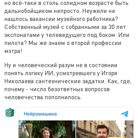
но всё-таки в столь солидном возрасте быть
дальнобойщиком непросто. Неужели не
нашлось вакансии музейного работника?
Собственный музей с собранными за 30 лет
экспонатами у телеведущего под боком. Или
пилота? Мы же знаем о второй профессии
мэтра!
Ну и человеческий разум не в состоянии
понять логику ИИ, усмотревшего у Игоря
Николаева сантехнические задатки. Как, где,
почему - число безответных вопросов
человечества пополнилось.