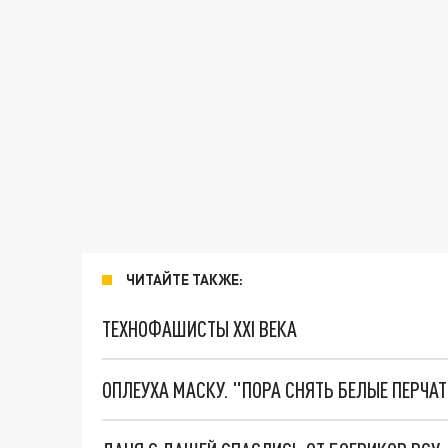
ЧИТАЙТЕ ТАКЖЕ:
ТЕХНОФАШИСТЫ XXI ВЕКА
ОПЛЕУХА МАСКУ. "ПОРА СНЯТЬ БЕЛЫЕ ПЕРЧА