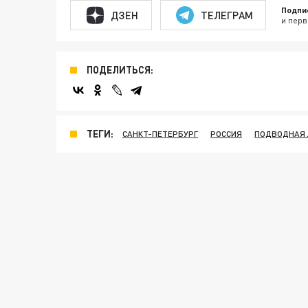
Подпи
ДЗЕН
ТЕЛЕГРАМ
и перв
ПОДЕЛИТЬСЯ:
ТЕГИ:
САНКТ-ПЕТЕРБУРГ
РОССИЯ
ПОДВОДНАЯ 