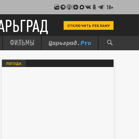
18+
АРЬГРАД
ОТКЛЮЧИТЬ РЕКЛАМУ
ФИЛЬМЫ
ПОГОДА