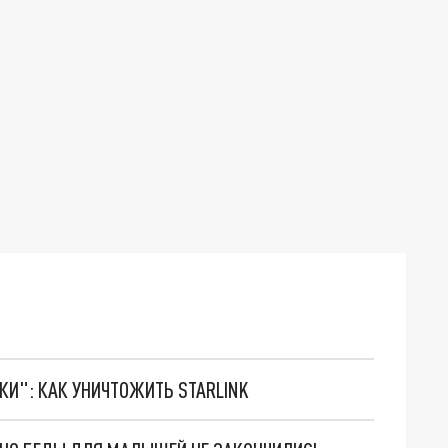
ТКИ": КАК УНИЧТОЖИТЬ STARLINK