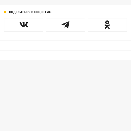
ПОДЕЛИТЬСЯ В СОЦСЕТЯХ: