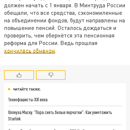
должен начать с 1 января. В Минтруда России
обещали, что все средства, сэкономиленные
на объединении фондов, будут направлены на
повышение пенсий. Осталось дождаться и
проверить, чем обернётся эта пенсионная
реформа для России. Ведь прошлая
кончилась обманом
.
ЧИТАЙТЕ ТАКЖЕ:
Технофашисты XXI века
Оплеуха Маску. "Пора снять белые перчатки": Как уничтожить
Starlink