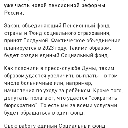
уже часть новой пенсионной реформы
России.
Закон, объединяющий Пенсионный фонд
страны и Фонд социального страхования,
принят Госдумой. Фактическое объединение
планируется в 2023 году. Такими образом,
будет создан единый Социальный фонд.
Как пояснили в пресс-службе Думы, таким
образом,удастся увеличить выплаты - в том
числе больничные или, например,
начисления по уходу за ребёнком. Кроме того,
депутаты полагают, что удастся "сократить
бюрократию". То есть мы за всеми услугами
будет обращаться в один фонд.
Свою работу единый Социальный фонд