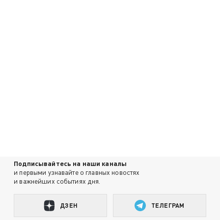
Подписывайтесь на наши каналы
и первыми узнавайте о главных новостях
и важнейших событиях дня.
ДЗЕН
ТЕЛЕГРАМ