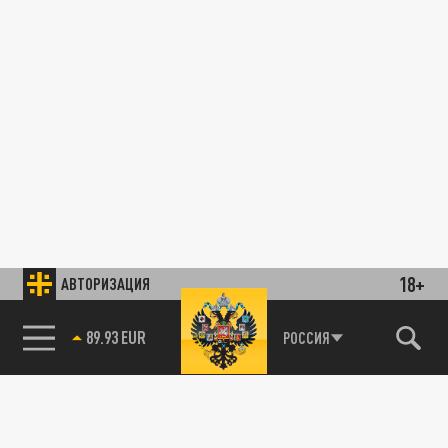
18+
АВТОРИЗАЦИЯ
89.93 EUR
РОССИЯ