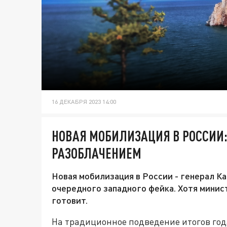
16 ДЕКАБРЯ 2023 14:00
НОВАЯ МОБИЛИЗАЦИЯ В РОССИИ:
РАЗОБЛАЧЕНИЕМ
Новая мобилизация в России - генерал К
очередного западного фейка. Хотя мини
готовит.
На традиционное подведение итогов год