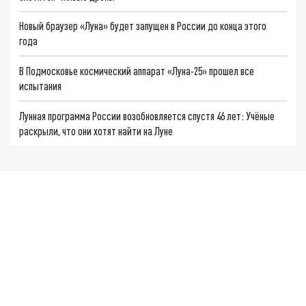
Новый браузер «Луна» будет запущен в России до конца этого
года
В Подмосковье космический аппарат «Луна-25» прошел все
испытания
Лунная программа России возобновляется спустя 46 лет: Учёные
раскрыли, что они хотят найти на Луне