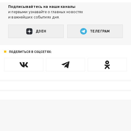
Подписывайтесь на наши каналы
и первыми узнавайте о главных новостях
и важнейших событиях дня.
ДЗЕН
ТЕЛЕГРАМ
ПОДЕЛИТЬСЯ В СОЦСЕТЯХ: