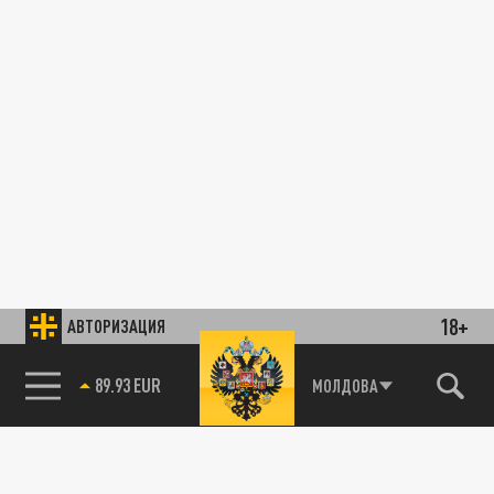
18+
АВТОРИЗАЦИЯ
89.93 EUR
МОЛДОВА