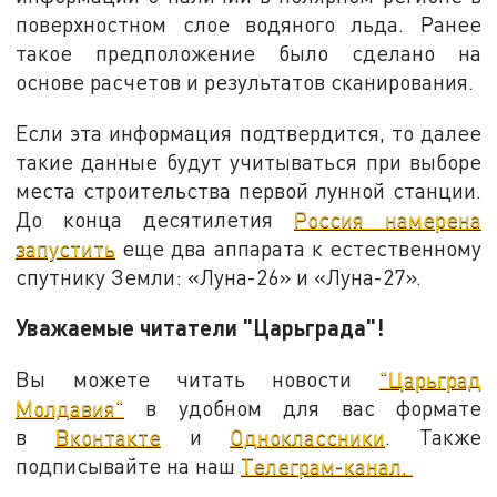
поверхностном слое водяного льда. Ранее
такое предположение было сделано на
основе расчетов и результатов сканирования.
Если эта информация подтвердится, то далее
такие данные будут учитываться при выборе
места строительства первой лунной станции.
До конца десятилетия
Россия намерена
запустить
еще два аппарата к естественному
спутнику Земли: «Луна-26» и «Луна-27».
Уважаемые читатели "Царьграда"!
Вы можете читать новости
"Царьград
Молдавия"
в удобном для вас формате
в
Вконтакте
и
Одноклассники
. Также
подписывайте на наш
Телеграм-канал.