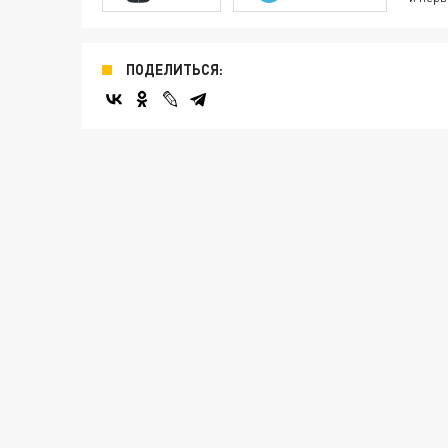
ПОДЕЛИТЬСЯ: