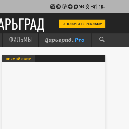
18+
АРЬГРАД
ОТКЛЮЧИТЬ РЕКЛАМУ
ФИЛЬМЫ
ПРЯМОЙ ЭФИР