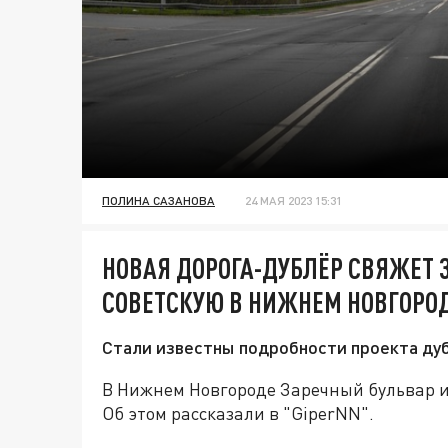
ПОЛИНА САЗАНОВА
24 МАЯ 2023 15:31
НОВАЯ ДОРОГА-ДУБЛЁР СВЯЖЕТ 
СОВЕТСКУЮ В НИЖНЕМ НОВГОРО
Стали известны подробности проекта ду
В Нижнем Новгороде Заречный бульвар и
Об этом рассказали в "GiperNN".