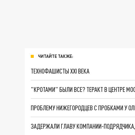
ЧИТАЙТЕ ТАКЖЕ:
ТЕХНОФАШИСТЫ XXI ВЕКА
"КРОТАМИ" БЫЛИ ВСЕ? ТЕРАКТ В ЦЕНТРЕ М