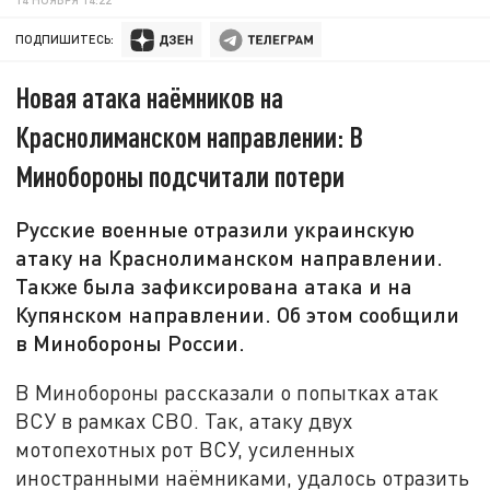
ПОДПИШИТЕСЬ:
Новая атака наёмников на
Краснолиманском направлении: В
Минобороны подсчитали потери
Русские военные отразили украинскую
атаку на Краснолиманском направлении.
Также была зафиксирована атака и на
Купянском направлении. Об этом сообщили
в Минобороны России.
В Минобороны рассказали о попытках атак
ВСУ в рамках СВО. Так, атаку двух
мотопехотных рот ВСУ, усиленных
иностранными наёмниками, удалось отразить