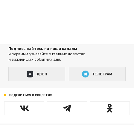
Подписывайтесь на наши каналы
и первыми узнавайте о главных новостях
и важнейших событиях дня.
ДЗЕН
ТЕЛЕГРАМ
ПОДЕЛИТЬСЯ В СОЦСЕТЯХ: