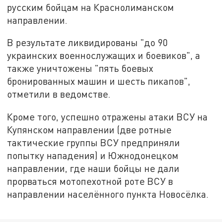
русским бойцам на Краснолиманском
направлении.
В результате ликвидированы "до 90
украинских военнослужащих и боевиков", а
также уничтожены "пять боевых
бронированных машин и шесть пикапов",
отметили в ведомстве.
Кроме того, успешно отражены атаки ВСУ на
Купянском направлении (две ротные
тактические группы ВСУ предприняли
попытку нападения) и Южнодонецком
направлении, где наши бойцы не дали
прорваться мотопехотной роте ВСУ в
направлении населённого пункта Новосёлка.