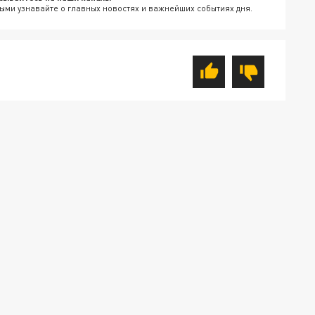
ыми узнавайте о главных новостях и важнейших событиях дня.