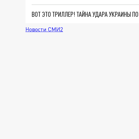
ВОТ ЭТО ТРИЛЛЕР! ТАЙНА УДАРА УКРАИНЫ П
Новости СМИ2