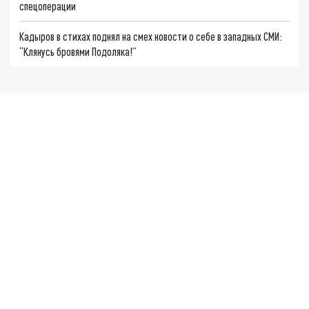
спецоперации
Кадыров в стихах поднял на смех новости о себе в западных СМИ:
“Клянусь бровями Подоляка!”