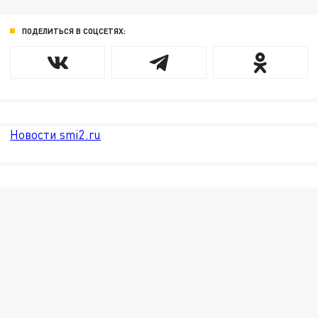
ПОДЕЛИТЬСЯ В СОЦСЕТЯХ:
Новости smi2.ru