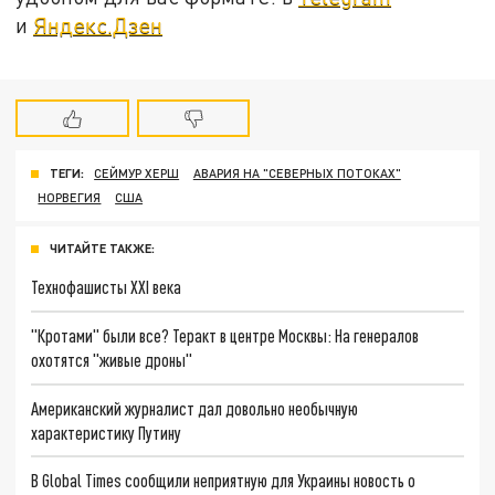
и
Яндекс.Дзен
ТЕГИ:
СЕЙМУР ХЕРШ
АВАРИЯ НА "СЕВЕРНЫХ ПОТОКАХ"
НОРВЕГИЯ
США
ЧИТАЙТЕ ТАКЖЕ:
Технофашисты XXI века
"Кротами" были все? Теракт в центре Москвы: На генералов
охотятся "живые дроны"
Американский журналист дал довольно необычную
характеристику Путину
В Global Times сообщили неприятную для Украины новость о