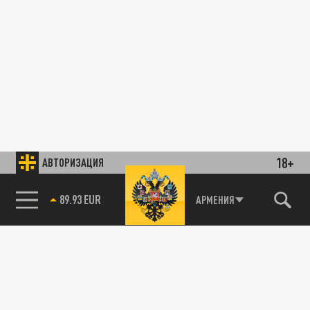
18+
АВТОРИЗАЦИЯ
89.93 EUR
АРМЕНИЯ