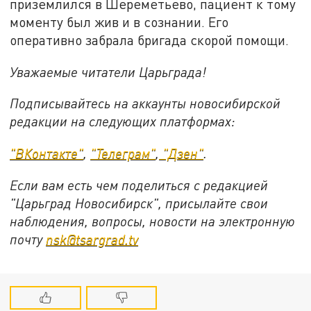
приземлился в Шереметьево, пациент к тому
моменту был жив и в сознании. Его
оперативно забрала бригада скорой помощи.
Уважаемые читатели Царьграда!
Подписывайтесь на аккаунты новосибирской
редакции на следующих платформах:
"ВКонтакте"
,
"Телеграм"
,
"Дзен"
.
Если вам есть чем поделиться с редакцией
"Царьград Новосибирск", присылайте свои
наблюдения, вопросы, новости на электронную
почту
nsk@tsargrad.tv