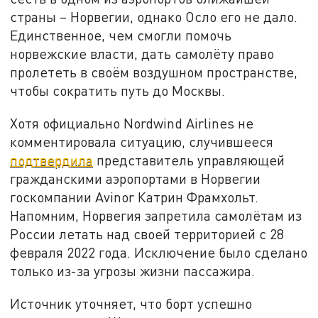
страны – Норвегии, однако Осло его не дало.
Единственное, чем смогли помочь
норвежские власти, дать самолёту право
пролететь в своём воздушном пространстве,
чтобы сократить путь до Москвы.
Хотя официально Nordwind Airlines не
комментировала ситуацию, случившееся
подтвердила
представитель управляющей
гражданскими аэропортами в Норвегии
госкомпании Avinor Катрин Фрамхольт.
Напомним, Норвегия запретила самолётам из
России летать над своей территорией с 28
февраля 2022 года. Исключение было сделано
только из-за угрозы жизни пассажира.
Источник уточняет, что борт успешно