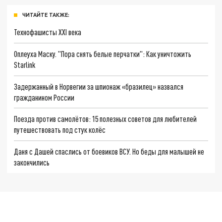
ЧИТАЙТЕ ТАКЖЕ:
Технофашисты XXI века
Оплеуха Маску. "Пора снять белые перчатки": Как уничтожить
Starlink
Задержанный в Норвегии за шпионаж «бразилец» назвался
гражданином России
Поезда против самолётов: 15 полезных советов для любителей
путешествовать под стук колёс
Даня с Дашей спаслись от боевиков ВСУ. Но беды для малышей не
закончились