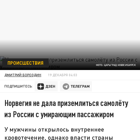
ПРОИСШЕСТВИЯ
ФОТО: ЦАРЬГРАД НОВОСИБИРСК
ДМИТРИЙ БОРОЗДИН
19 ДЕКАБРЯ 04:03
ПОДПИШИТЕСЬ:
Норвегия не дала приземлиться самолёту
из России с умирающим пассажиром
У мужчины открылось внутреннее
кровотечение, однако власти страны