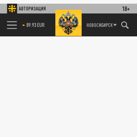
18+
АВТОРИЗАЦИЯ
89.93 EUR
НОВОСИБИРСК