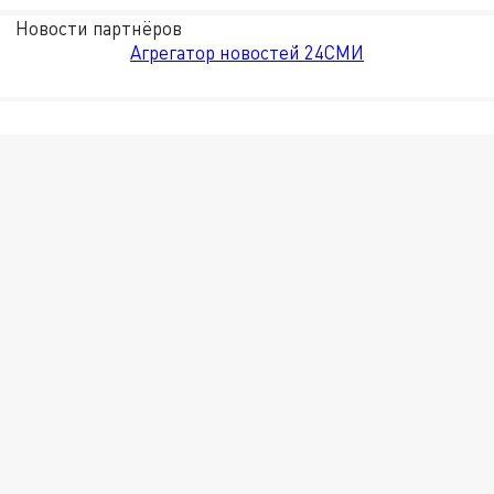
Новости партнёров
Агрегатор новостей 24СМИ