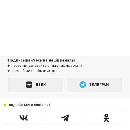
Подписывайтесь на наши каналы
и первыми узнавайте о главных новостях
и важнейших событиях дня.
ДЗЕН
ТЕЛЕГРАМ
ПОДЕЛИТЬСЯ В СОЦСЕТЯХ: