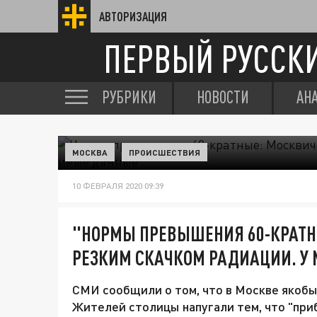
АВТОРИЗАЦИЯ
ПЕРВЫЙ РУССК
РУБРИКИ
НОВОСТИ
АН
МОСКВА
ПРОИСШЕСТВИЯ
10 ФЕВРАЛЯ 2020 09:39
"НОРМЫ ПРЕВЫШЕНИЯ 60-КРАТН
РЕЗКИМ СКАЧКОМ РАДИАЦИИ. У
СМИ сообщили о том, что в Москве якобы
Жителей столицы напугали тем, что "пр