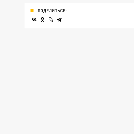
ПОДЕЛИТЬСЯ: