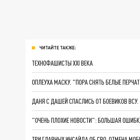
ЧИТАЙТЕ ТАКЖЕ:
ТЕХНОФАШИСТЫ XXI ВЕКА
ОПЛЕУХА МАСКУ. "ПОРА СНЯТЬ БЕЛЫЕ ПЕРЧА
ДАНЯ С ДАШЕЙ СПАСЛИСЬ ОТ БОЕВИКОВ ВСУ