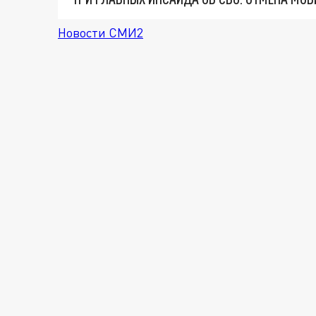
Новости СМИ2