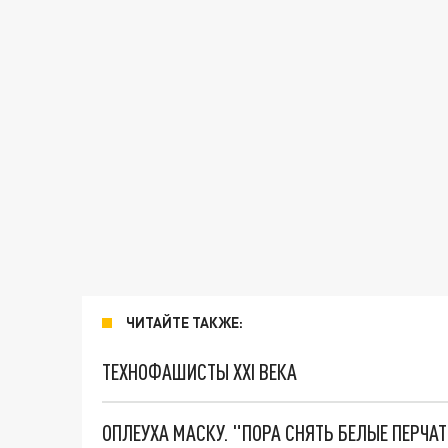
ЧИТАЙТЕ ТАКЖЕ:
ТЕХНОФАШИСТЫ XXI ВЕКА
ОПЛЕУХА МАСКУ. "ПОРА СНЯТЬ БЕЛЫЕ ПЕРЧА