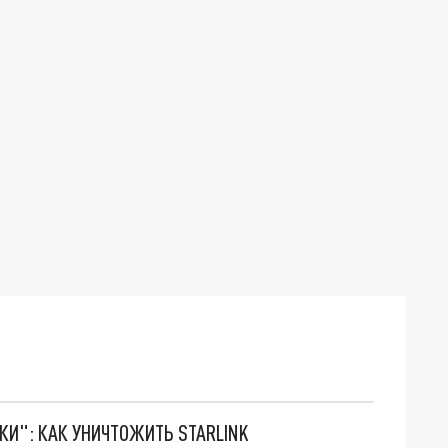
ТКИ": КАК УНИЧТОЖИТЬ STARLINK