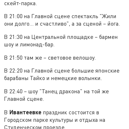
скейт-парка.
В 21:00 на Главной сцене спектакль "Жили
они долго... и счастливо", а за сценой – йога.
В 21:30 на Центральной площадке – бармен
шоу и лимонад-бар.
В 21:50 там же – световое велошоу.
В 22:20 на Главной сцене большие японские
барабаны Тайко и немецкие волынки.
В 22:40 – шоу "Танец дракона" на той же
Главной сцене.
Ивантеевке
В
праздник состоится в
Городском парке культуры и отдыха на
Студенческом проезде.