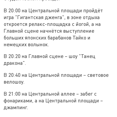
В 20:00 на Центральной площади пройдёт
игра "Гигантская дженга", в зоне отдыха
откроется релакс-площадка с йогой, а на
Главной сцене начнётся выступление
больших японских барабанов Тайко и
немецких волынок.
В 20:20 на Главной сцене – шоу "Танец
дракона".
В 20:40 на Центральной площади – световое
велошоу.
В 21:00 на Центральной аллее – забег с
фонариками, а на Центральной площади –
джампинг.