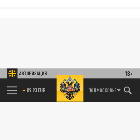
18+
АВТОРИЗАЦИЯ
89.93 EUR
ПОДМОСКОВЬЕ