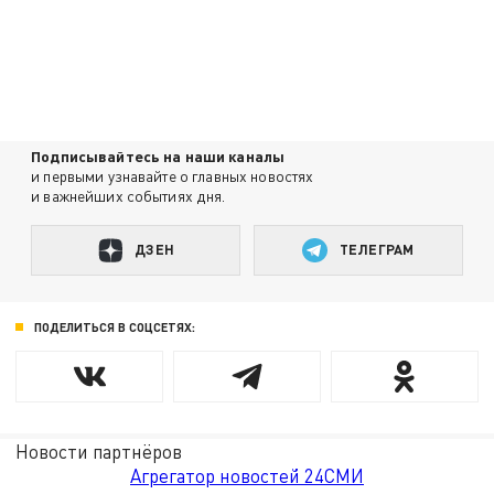
Подписывайтесь на наши каналы
и первыми узнавайте о главных новостях
и важнейших событиях дня.
ДЗЕН
ТЕЛЕГРАМ
ПОДЕЛИТЬСЯ В СОЦСЕТЯХ:
Новости партнёров
Агрегатор новостей 24СМИ