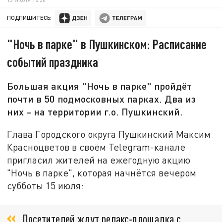
ПОДПИШИТЕСЬ:
"Ночь в парке" в Пушкинском: Расписание
событий праздника
Большая акция "Ночь в парке" пройдёт
почти в 50 подмосковных парках. Два из
них – на территории г.о. Пушкинский.
Глава Городского округа Пушкинский Максим
Красноцветов в своём Telegram-канале
пригласил жителей на ежегодную акцию
"Ночь в парке", которая начнётся вечером
субботы 15 июля:
Посетителей ждут релакс-площадка с