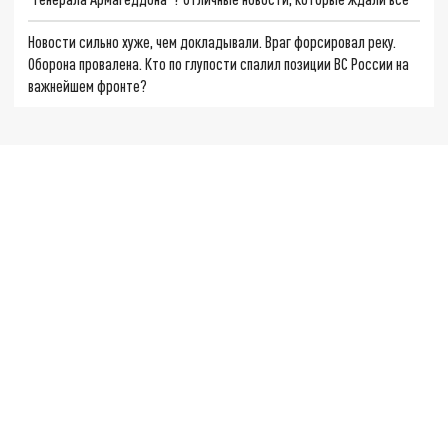
Новости сильно хуже, чем докладывали. Враг форсировал реку.
Оборона провалена. Кто по глупости спалил позиции ВС России на
важнейшем фронте?