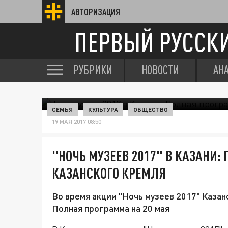
АВТОРИЗАЦИЯ
ПЕРВЫЙ РУССК
РУБРИКИ
НОВОСТИ
АН
СЕМЬЯ
КУЛЬТУРА
ОБЩЕСТВО
19 МАЯ 2017 08:50
"НОЧЬ МУЗЕЕВ 2017" В КАЗАНИ:
КАЗАНСКОГО КРЕМЛЯ
Во время акции "Ночь музеев 2017" Казан
Полная программа на 20 мая