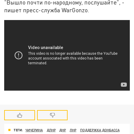
"Вышло почти по-народному, послушайте", -
пишет пресс-служба WarGonzo.
ТЕГИ:
ЧИЧЕРИНА
ДЛНР
ДНР
ЛНР
ПОДДЕРЖКА ДОНБАССА