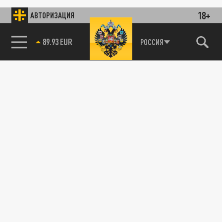
18+
АВТОРИЗАЦИЯ
89.93 EUR
РОССИЯ