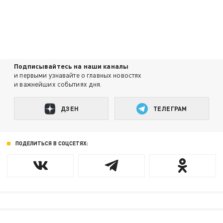
Подписывайтесь на наши каналы
и первыми узнавайте о главных новостях
и важнейших событиях дня.
ДЗЕН
ТЕЛЕГРАМ
ПОДЕЛИТЬСЯ В СОЦСЕТЯХ: