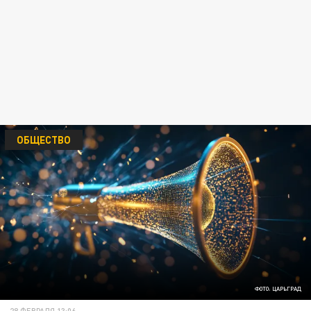
ОБЩЕСТВО
ФОТО: ЦАРЬГРАД
28 ФЕВРАЛЯ 13:06