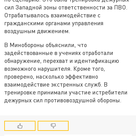
сил Западной зоны ответственности за ПВО.
Отрабатывалось взаимодействие с
гражданскими органами управления
воздушным движением.
В Минобороны объяснили, что
задействованные в учениях отработали
обнаружение, перехват и идентификацию
возможного нарушителя. Кроме того,
проверено, насколько эффективно
взаимодействие экстренных служб. В
тренировке принимали участие истребители
дежурных сил противовоздушной обороны.