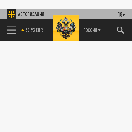
18+
АВТОРИЗАЦИЯ
89.93 EUR
РОССИЯ
85.64 BRENT