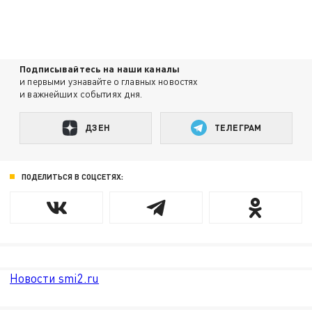
Подписывайтесь на наши каналы
и первыми узнавайте о главных новостях
и важнейших событиях дня.
ДЗЕН
ТЕЛЕГРАМ
ПОДЕЛИТЬСЯ В СОЦСЕТЯХ:
Новости smi2.ru