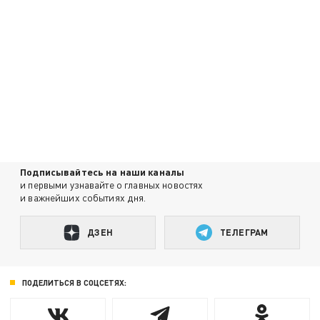
Подписывайтесь на наши каналы
и первыми узнавайте о главных новостях
и важнейших событиях дня.
ДЗЕН
ТЕЛЕГРАМ
ПОДЕЛИТЬСЯ В СОЦСЕТЯХ: