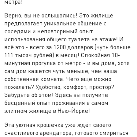
метра!
Верно, вы не ослышались! Это жилище
предполагает уникальное общение с
соседями и неповторимый опыт
использования общего туалета на этаже! И
всё это - всего за 1200 долларов (чуть больше
111 тысяч рублей) в месяц! Спокойная 10-
минутная прогулка от метро - и вы дома, хотя
сам дом кажется чуть меньше, чем ваша
собственная комната. Чего ещё можно
пожелать? Удобство, комфорт, простор?
Забудьте об этом! Здесь вы получите
бесценный опыт проживания в самом
элитном жилище в Нью-Йорке!
Эта уютная крошечка уже ждёт своего
счастливого арендатора, готового смириться