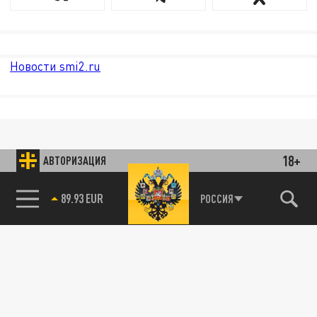
Новости smi2.ru
18+
АВТОРИЗАЦИЯ
89.93 EUR
РОССИЯ