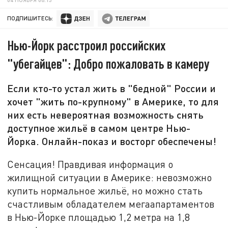
ПОДПИШИТЕСЬ:
Нью-Йорк расстроил российских
"убегайцев": Добро пожаловать в камеру
Если кто-то устал жить в "бедной" России и
хочет "жить по-крупному" в Америке, то для
них есть невероятная возможность снять
доступное жильё в самом центре Нью-
Йорка. Онлайн-показ и восторг обеспечены!
Сенсация! Правдивая информация о
жилищной ситуации в Америке: невозможно
купить нормальное жильё, но можно стать
счастливым обладателем мегаапартаментов
в Нью-Йорке площадью 1,2 метра на 1,8