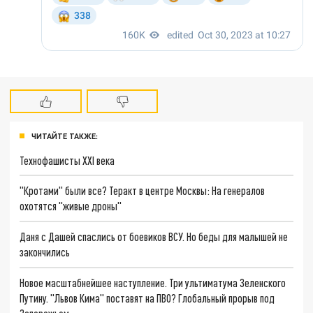
ЧИТАЙТЕ ТАКЖЕ:
Технофашисты XXI века
"Кротами" были все? Теракт в центре Москвы: На генералов
охотятся "живые дроны"
Даня с Дашей спаслись от боевиков ВСУ. Но беды для малышей не
закончились
Новое масштабнейшее наступление. Три ультиматума Зеленского
Путину. "Львов Кима" поставят на ПВО? Глобальный прорыв под