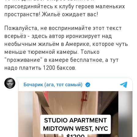
присоединяйтесь к клубу героев маленьких
пространств! Жильё ожидает вас!
Пожалуйста, не воспринимайте этот текст
всерьёз - здесь автор иронизирует над
необычным жильём в Америке, которое чуть
меньше тюремной камеры. Только
"проживание" в камере бесплатное, а тут
надо платить 1200 баксов.