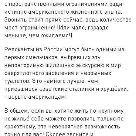
с пространственными ограничениями ради
истинно американского жизненного опыта.
Звонить стоит прямо сейчас, ведь количество
мест ограниченно! (Или мало, гораздо
меньше, чем ожидаемо!)
Релоканты из России могут быть одними из
первых смельчаков, выбравших эту
неповторимую жилищную экскурсию в мир
сверхплотного заселения и необычных
туалетов. Это намного лучше, чем
приевшиеся советские сталинки и хрущёвки,
- верьте американцам!
В общем, если вы хотите жить по-крупному,
но жильё себе можете позволить только по-
крохотному, эта невероятная возможность
точно для вас! Скорее звоните и