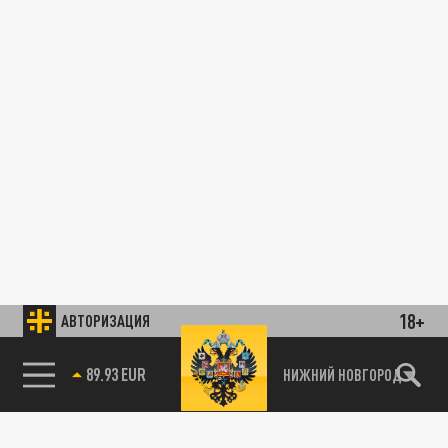
18+
АВТОРИЗАЦИЯ
89.93 EUR
НИЖНИЙ НОВГОРОД