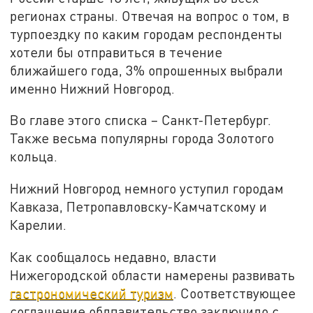
регионах страны. Отвечая на вопрос о том, в
турпоездку по каким городам респонденты
хотели бы отправиться в течение
ближайшего года, 3% опрошенных выбрали
именно Нижний Новгород.
Во главе этого списка – Санкт-Петербург.
Также весьма популярны города Золотого
кольца.
Нижний Новгород немного уступил городам
Кавказа, Петропавловску-Камчатскому и
Карелии.
Как сообщалось недавно, власти
Нижегородской области намерены развивать
гастрономический туризм
. Соответствующее
соглашение облпавительство заключило с