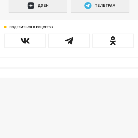
ДЗЕН
ТЕЛЕГРАМ
ПОДЕЛИТЬСЯ В СОЦСЕТЯХ: