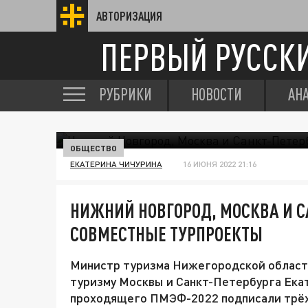
АВТОРИЗАЦИЯ
ПЕРВЫЙ РУССК
РУБРИКИ
НОВОСТИ
АН
ОБЩЕСТВО
ЕКАТЕРИНА ЧИЧУРИНА
16 ИЮНЯ 2022 21:16
НИЖНИЙ НОВГОРОД, МОСКВА И С
СОВМЕСТНЫЕ ТУРПРОЕКТЫ
Министр туризма Нижегородской области
туризму Москвы и Санкт-Петербурга Екат
проходящего ПМЭФ-2022 подписали трёх