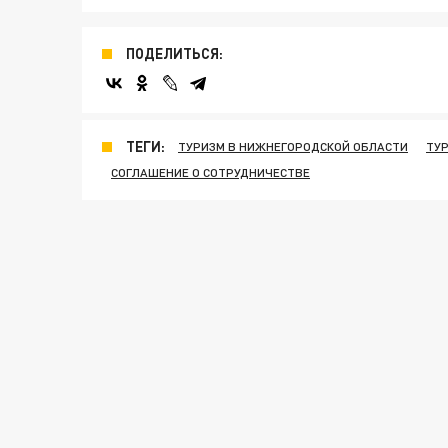
ПОДЕЛИТЬСЯ:
ТЕГИ:
ТУРИЗМ В НИЖНЕГОРОДСКОЙ ОБЛАСТИ
ТУ
СОГЛАШЕНИЕ О СОТРУДНИЧЕСТВЕ