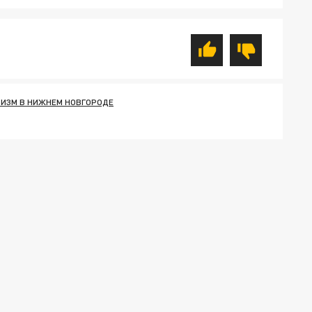
РИЗМ В НИЖНЕМ НОВГОРОДЕ