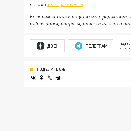
на
наш
телеграм-канал
.
Если вам есть чем поделиться с редакцией 
наблюдения, вопросы, новости на электрон
Подпи
ДЗЕН
ТЕЛЕГРАМ
и перв
ПОДЕЛИТЬСЯ: