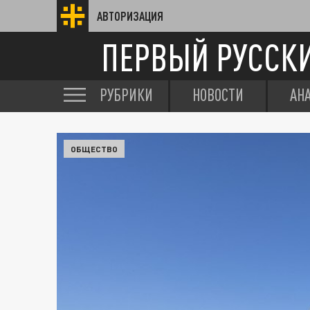
АВТОРИЗАЦИЯ
ПЕРВЫЙ РУССК
РУБРИКИ
НОВОСТИ
АН
ОБЩЕСТВО