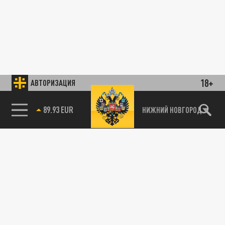
18+
АВТОРИЗАЦИЯ
89.93 EUR
НИЖНИЙ НОВГОРОД