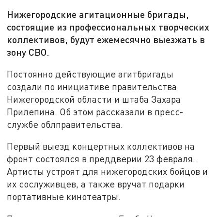
Нижегородские агитационные бригады,
состоящие из профессиональных творческих
коллективов, будут ежемесячно выезжать в
зону СВО.
Постоянно действующие агитбригады
создали по инициативе правительства
Нижегородской области и штаба Захара
Прилепина. Об этом рассказали в пресс-
службе облправительства.
Первый выезд концертных коллективов на
фронт состоялся в преддверии 23 февраля.
Артисты устроят для нижегородских бойцов и
их сослуживцев, а также вручат подарки
портативные кинотеатры.