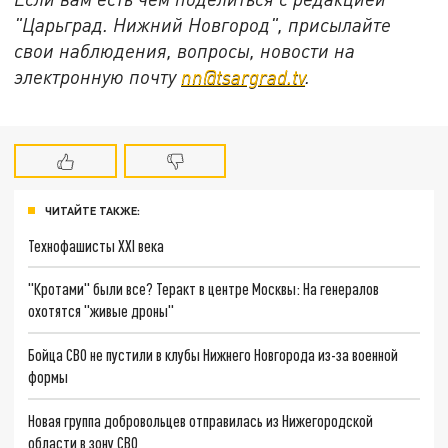
"Царьград. Нижний Новгород", присылайте
свои наблюдения, вопросы, новости на
электронную почту
nn@tsargrad.tv
.
ЧИТАЙТЕ ТАКЖЕ:
Технофашисты XXI века
"Кротами" были все? Теракт в центре Москвы: На генералов
охотятся "живые дроны"
Бойца СВО не пустили в клубы Нижнего Новгорода из-за военной
формы
Новая группа добровольцев отправилась из Нижегородской
области в зону СВО