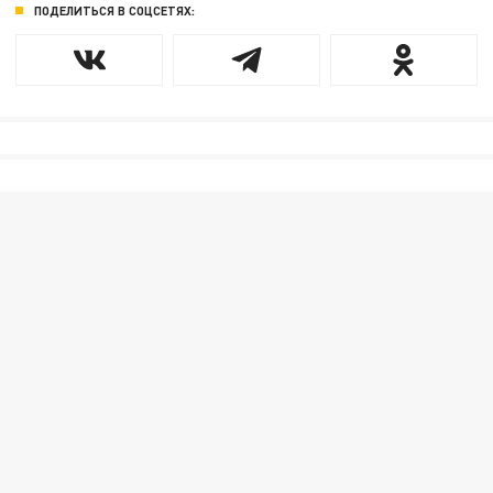
ПОДЕЛИТЬСЯ В СОЦСЕТЯХ: