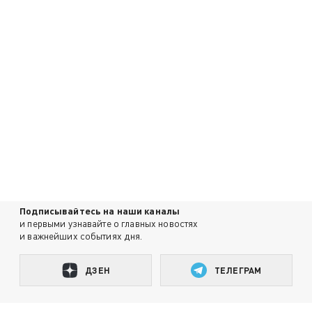
Подписывайтесь на наши каналы
и первыми узнавайте о главных новостях
и важнейших событиях дня.
ДЗЕН
ТЕЛЕГРАМ