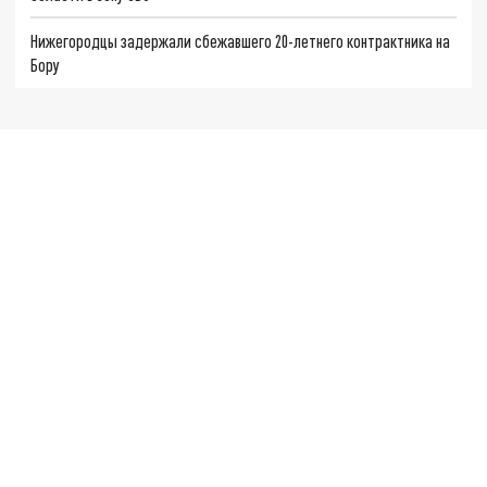
Нижегородцы задержали сбежавшего 20-летнего контрактника на
Бору