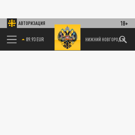
18+
АВТОРИЗАЦИЯ
89.93 EUR
НИЖНИЙ НОВГОРОД