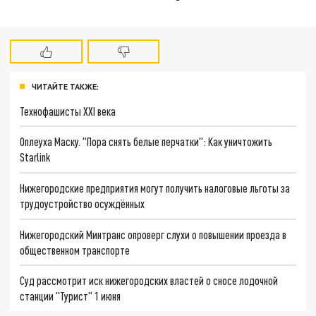
ЧИТАЙТЕ ТАКЖЕ:
Технофашисты XXI века
Оплеуха Маску. "Пора снять белые перчатки": Как уничтожить
Starlink
Нижегородские предприятия могут получить налоговые льготы за
трудоустройство осуждённых
Нижегородский Минтранс опроверг слухи о повышении проезда в
общественном транспорте
Суд рассмотрит иск нижегородских властей о сносе лодочной
станции "Турист" 1 июня