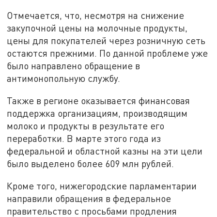
Отмечается, что, несмотря на снижение
закупочной цены на молочные продукты,
цены для покупателей через розничную сеть
остаются прежними. По данной проблеме уже
было направлено обращение в
антимонопольную службу.
Также в регионе оказывается финансовая
поддержка организациям, производящим
молоко и продукты в результате его
переработки. В марте этого года из
федеральной и областной казны на эти цели
было выделено более 609 млн рублей.
Кроме того, нижегородские парламентарии
направили обращения в федеральное
правительство с просьбами продления