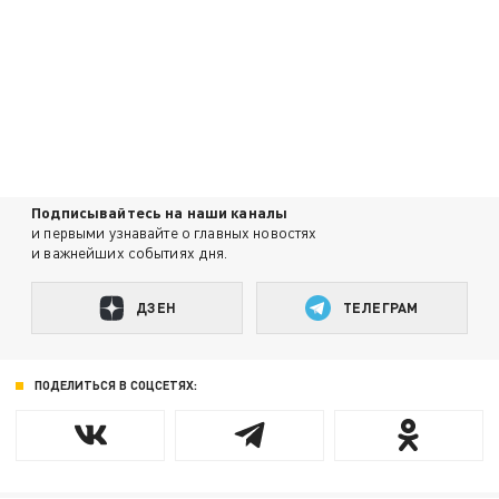
Подписывайтесь на наши каналы
и первыми узнавайте о главных новостях
и важнейших событиях дня.
ДЗЕН
ТЕЛЕГРАМ
ПОДЕЛИТЬСЯ В СОЦСЕТЯХ: