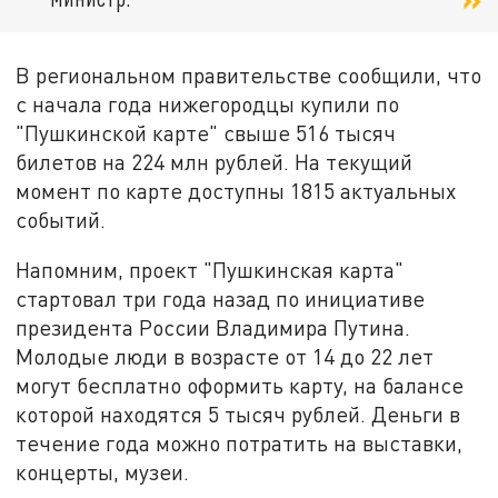
В региональном правительстве сообщили, что
с начала года нижегородцы купили по
"Пушкинской карте" свыше 516 тысяч
билетов на 224 млн рублей. На текущий
момент по карте доступны 1815 актуальных
событий.
Напомним, проект "Пушкинская карта"
стартовал три года назад по инициативе
президента России Владимира Путина.
Молодые люди в возрасте от 14 до 22 лет
могут бесплатно оформить карту, на балансе
которой находятся 5 тысяч рублей. Деньги в
течение года можно потратить на выставки,
концерты, музеи.