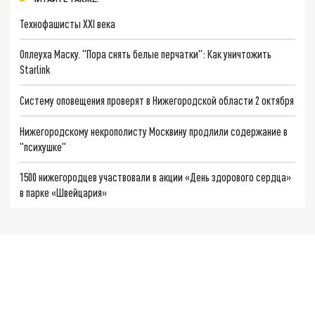
Технофашисты XXI века
Оплеуха Маску. "Пора снять белые перчатки": Как уничтожить
Starlink
Систему оповещения проверят в Нижегородской области 2 октября
Нижегородскому некрополисту Москвину продлили содержание в
"психушке"
1500 нижегородцев участвовали в акции «День здорового сердца»
в парке «Швейцария»