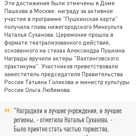
Эти достижения были отмечены в Доме
Пашкова в Москве: награду за активное
участие в программе "Пушкинская карта"
получила глава нижегородского Минкульта
Наталья Суханова. Церемония прошла в
формате театрализованного действия,
основанного на стихах Александра Пушкина.
Награды вручили актеры "Вахтанговского
практикума". Участников приветствовали
заместитель председателя Правительства
России Татьяна Голикова и министр культуры
России Ольга Любимова.
"Наградили и лучшие учреждения, и лучшие
регионы, - отметила Наталья Суханова. -
Было приятно стать частью торжества,