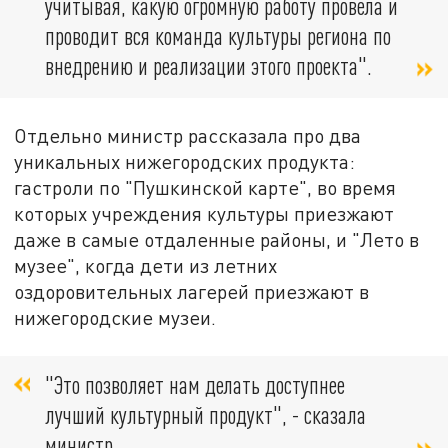
учитывая, какую огромную работу провела и
проводит вся команда культуры региона по
внедрению и реализации этого проекта".
Отдельно министр рассказала про два
уникальных нижегородских продукта:
гастроли по "Пушкинской карте", во время
которых учреждения культуры приезжают
даже в самые отдаленные районы, и "Лето в
музее", когда дети из летних
оздоровительных лагерей приезжают в
нижегородские музеи.
"Это позволяет нам делать доступнее
лучший культурный продукт", - сказала
министр.