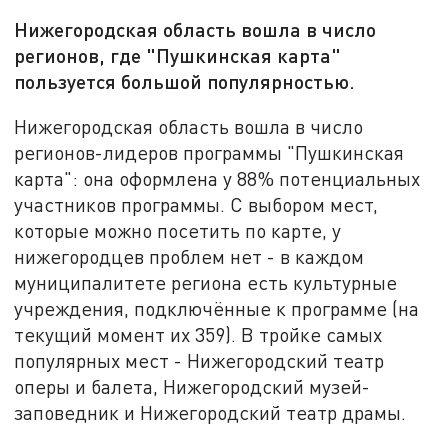
Нижегородская область вошла в число
регионов, где "Пушкинская карта"
пользуется большой популярностью.
Нижегородская область вошла в число
регионов-лидеров программы "Пушкинская
карта": она оформлена у 88% потенциальных
участников программы. С выбором мест,
которые можно посетить по карте, у
нижегородцев проблем нет - в каждом
муниципалитете региона есть культурные
учреждения, подключённые к программе (на
текущий момент их 359). В тройке самых
популярных мест - Нижегородский театр
оперы и балета, Нижегородский музей-
заповедник и Нижегородский театр драмы.