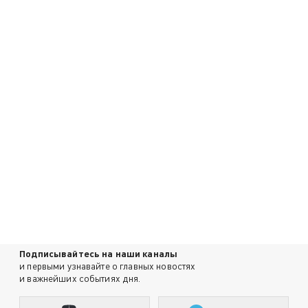
Подписывайтесь на наши каналы
и первыми узнавайте о главных новостях
и важнейших событиях дня.