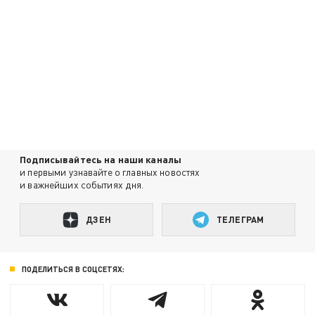
Подписывайтесь на наши каналы
и первыми узнавайте о главных новостях
и важнейших событиях дня.
ДЗЕН
ТЕЛЕГРАМ
ПОДЕЛИТЬСЯ В СОЦСЕТЯХ: