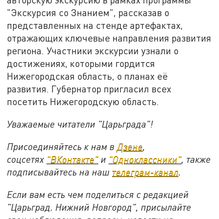
"Экскурсия со Знанием", рассказав о
представленных на стенде артефактах,
отражающих ключевые направления развития
региона. Участники экскурсии узнали о
достижениях, которыми гордится
Нижегородская область, о планах её
развития. Губернатор пригласил всех
посетить Нижегородскую область.
Уважаемые читатели "Царьграда"!
Присоединяйтесь к нам в
Дзене
,
соцсетях
"ВКонтакте"
и
"Одноклассники"
,
также
подписывайтесь на
наш
телеграм-канал
.
Если вам есть чем поделиться с редакцией
"Царьград. Нижний Новгород", присылайте