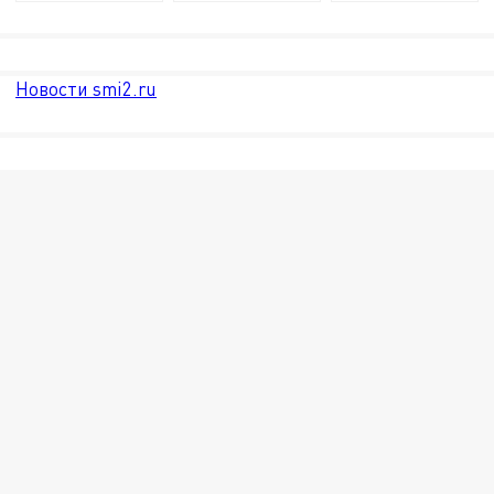
Новости smi2.ru