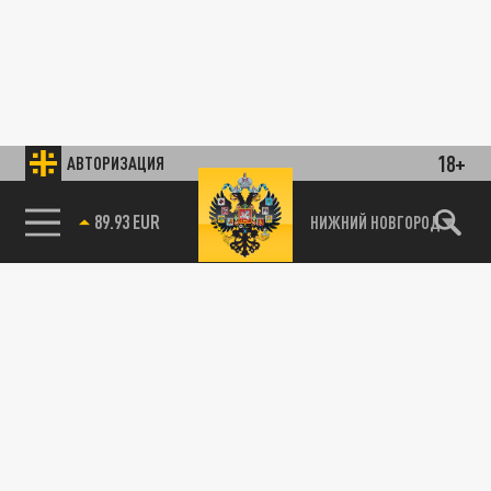
18+
АВТОРИЗАЦИЯ
89.93 EUR
НИЖНИЙ НОВГОРОД