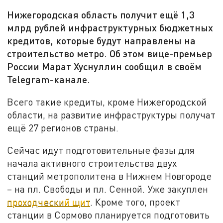
Нижегородская область получит ещё 1,3
млрд рублей инфраструктурных бюджетных
кредитов, которые будут направлены на
строительство метро. Об этом вице-премьер
России Марат Хуснуллин сообщил в своём
Telegram-канале.
Всего такие кредиты, кроме Нижегородской
области, на развитие инфраструктуры получат
ещё 27 регионов страны.
Сейчас идут подготовительные фазы для
начала активного строительства двух
станций метрополитена в Нижнем Новгороде
– на пл. Свободы и пл. Сенной. Уже закуплен
проходческий щит
. Кроме того, проект
станции в Сормово планируется подготовить