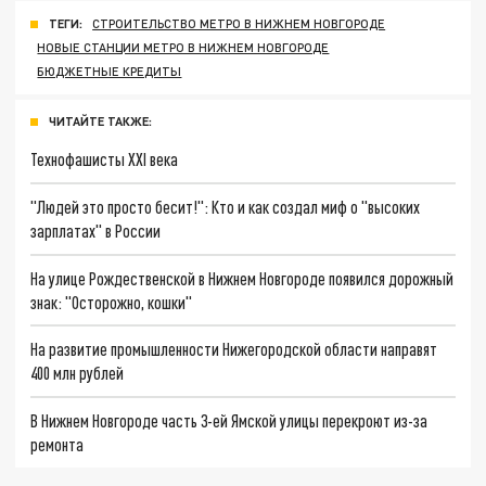
ТЕГИ:
СТРОИТЕЛЬСТВО МЕТРО В НИЖНЕМ НОВГОРОДЕ
НОВЫЕ СТАНЦИИ МЕТРО В НИЖНЕМ НОВГОРОДЕ
БЮДЖЕТНЫЕ КРЕДИТЫ
ЧИТАЙТЕ ТАКЖЕ:
Технофашисты XXI века
"Людей это просто бесит!": Кто и как создал миф о "высоких
зарплатах" в России
На улице Рождественской в Нижнем Новгороде появился дорожный
знак: "Осторожно, кошки"
На развитие промышленности Нижегородской области направят
400 млн рублей
В Нижнем Новгороде часть 3-ей Ямской улицы перекроют из-за
ремонта