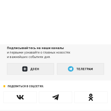
Подписывайтесь на наши каналы
и первыми узнавайте о главных новостях
и важнейших событиях дня.
ДЗЕН
ТЕЛЕГРАМ
ПОДЕЛИТЬСЯ В СОЦСЕТЯХ: