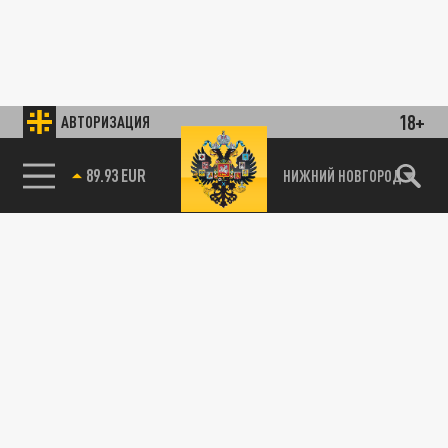
18+
АВТОРИЗАЦИЯ
89.93 EUR
НИЖНИЙ НОВГОРОД