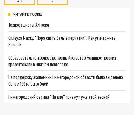
ЧИТАЙТЕ ТАКЖЕ:
Технофашисты XXI века
Оплеуха Маску. "Пора снять белые перчатки": Как уничтожить
Starlink
Образовательно-производственный кластер машиностроения
презентовали в Нижнем Новгороде
На поддержку экономики Нижегородской области было выделено
более 150 млрд рублей
Нижегородский сериал "На дне" покажут уже этой весной