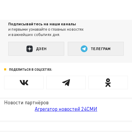
Подписывайтесь на наши каналы
и первыми узнавайте о главных новостях
и важнейших событиях дня.
ДЗЕН
ТЕЛЕГРАМ
ПОДЕЛИТЬСЯ В СОЦСЕТЯХ:
Новости партнёров
Агрегатор новостей 24СМИ