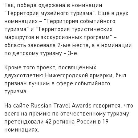
Так, победа одержана в номинации
"Территория музейного туризма". Ещё в двух
номинациях – "Территория событийного
туризма" и "Территория туристических
маршрутов и экскурсионных программ" –
область завоевала 2-ые места, а в номинации
по детскому туризму – 3-е.
Кроме того проект, посвящённых
двухсотлетию Нижегородской ярмарки, был
признан лучшим в сфере событийного
туризма.
На сайте Russian Travel Awards говорится, что
всего на премию по отечественному туризму
претендовали 42 региона России в 19
номинациях.